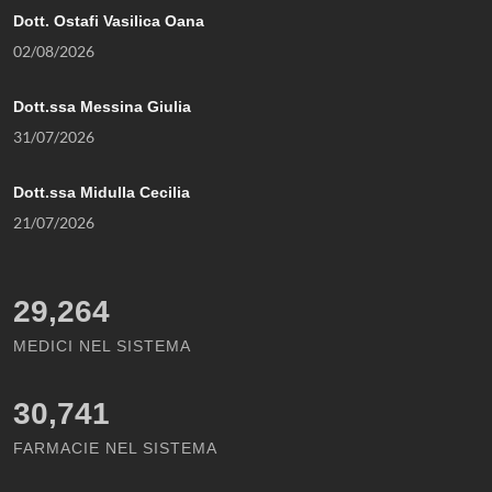
Dott. Ostafi Vasilica Oana
02/08/2026
Dott.ssa Messina Giulia
31/07/2026
Dott.ssa Midulla Cecilia
21/07/2026
29,264
MEDICI NEL SISTEMA
30,741
FARMACIE NEL SISTEMA