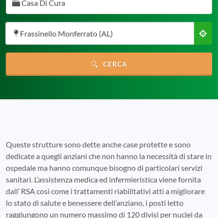
Casa Di Cura
Frassinello Monferrato (AL)
CERCA
Queste strutture sono dette anche case protette e sono
dedicate a quegli anziani che non hanno la necessità di stare in
ospedale ma hanno comunque bisogno di particolari servizi
sanitari. L’assistenza medica ed infermieristica viene fornita
dall’ RSA così come i trattamenti riabilitativi atti a migliorare
lo stato di salute e benessere dell’anziano, i posti letto
raggiungono un numero massimo di 120 divisi per nuclei da