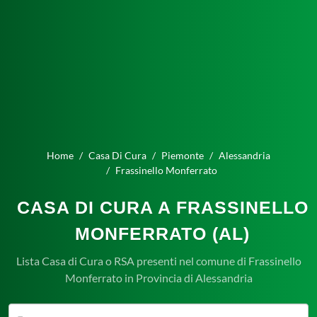
Home
Casa Di Cura
Piemonte
Alessandria
Frassinello Monferrato
CASA DI CURA A FRASSINELLO
MONFERRATO (AL)
Lista Casa di Cura o RSA presenti nel comune di Frassinello
Monferrato in Provincia di Alessandria