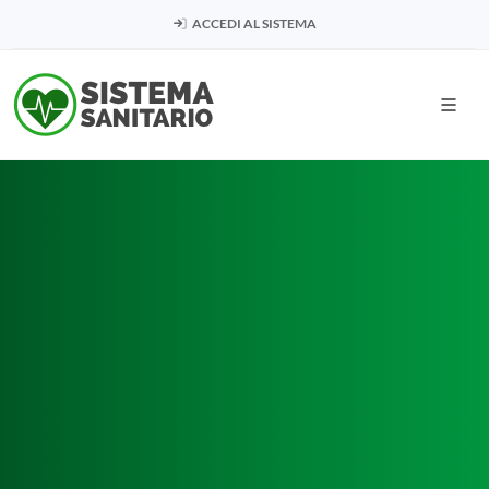
ACCEDI AL SISTEMA