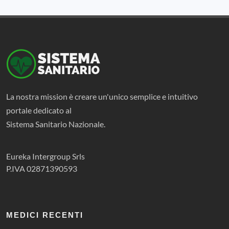
La nostra mission è creare un'unico semplice e intuitivo
portale dedicato al
Sistema Sanitario Nazionale.
Eureka Intergroup Srls
P.IVA 02871390593
MEDICI RECENTI