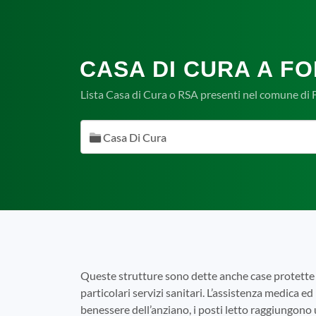
CASA DI CURA A F
Lista Casa di Cura o RSA presenti nel comune di
Casa Di Cura
Queste strutture sono dette anche case protette 
particolari servizi sanitari. L’assistenza medica ed 
benessere dell’anziano, i posti letto raggiungono