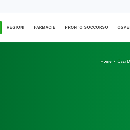
REGIONI
FARMACIE
PRONTO SOCCORSO
OSPE
Home
Casa D