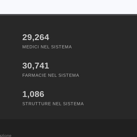
29,264
MEDICI NEL SISTEMA
30,741
FARMACIE NEL SISTEMA
1,086
STRUTTURE NEL SISTEMA
azione