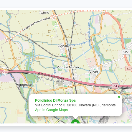
×
Policlinico Di Monza Spa
Via Bottini Enrico 3, 28100, Novara (NO),Piemonte
Apri in Google Maps