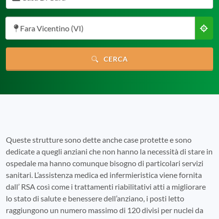
Fara Vicentino (VI)
CERCA
Queste strutture sono dette anche case protette e sono
dedicate a quegli anziani che non hanno la necessità di stare in
ospedale ma hanno comunque bisogno di particolari servizi
sanitari. L’assistenza medica ed infermieristica viene fornita
dall’ RSA così come i trattamenti riabilitativi atti a migliorare
lo stato di salute e benessere dell’anziano, i posti letto
raggiungono un numero massimo di 120 divisi per nuclei da