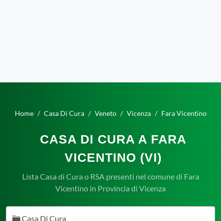
Home
Casa Di Cura
Veneto
Vicenza
Fara Vicentino
CASA DI CURA A FARA
VICENTINO (VI)
Lista Casa di Cura o RSA presenti nel comune di Fara
Vicentino in Provincia di Vicenza
Casa Di Cura