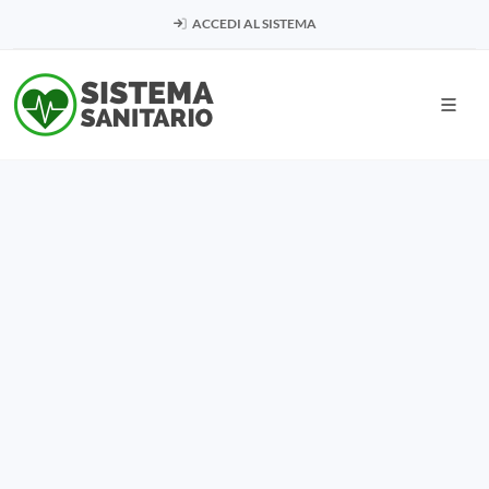
ACCEDI AL SISTEMA