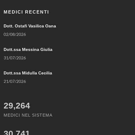
MEDICI RECENTI
Dott. Ostafi Vasilica Oana
02/08/2026
Dott.ssa Messina Giulia
31/07/2026
Dott.ssa Midulla Cecilia
21/07/2026
29,264
MEDICI NEL SISTEMA
30,741