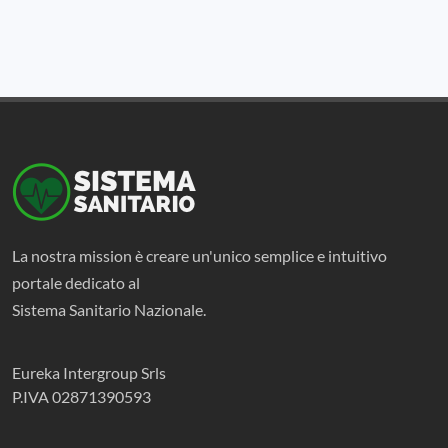
La nostra mission è creare un'unico semplice e intuitivo
portale dedicato al
Sistema Sanitario Nazionale.
Eureka Intergroup Srls
P.IVA 02871390593