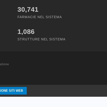
30,741
FARMACIE NEL SISTEMA
1,086
STRUTTURE NEL SISTEMA
azione
IONE SITI WEB