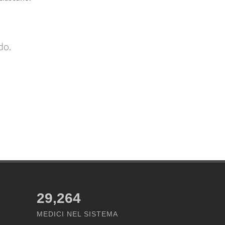
do.
29,264
MEDICI NEL SISTEMA