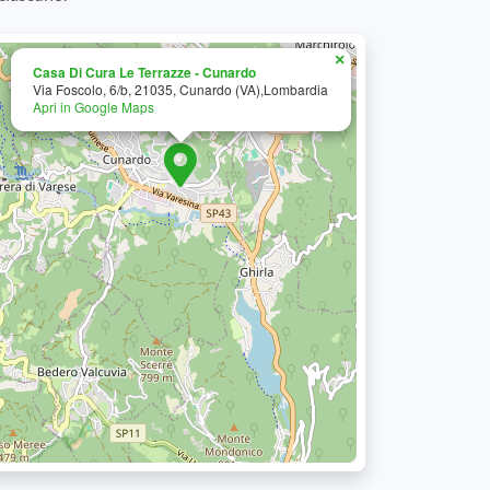
×
Casa Di Cura Le Terrazze - Cunardo
Via Foscolo, 6/b, 21035, Cunardo (VA),Lombardia
Apri in Google Maps