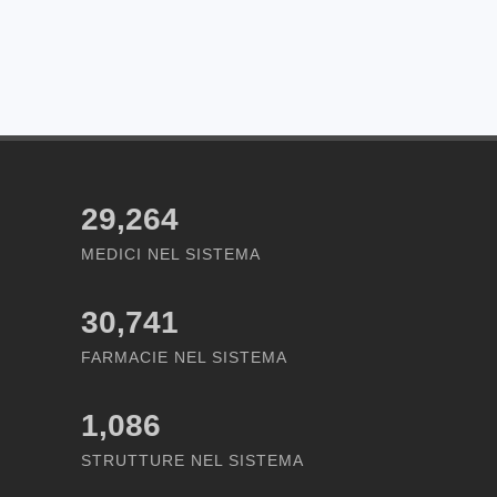
29,264
MEDICI NEL SISTEMA
30,741
FARMACIE NEL SISTEMA
1,086
STRUTTURE NEL SISTEMA