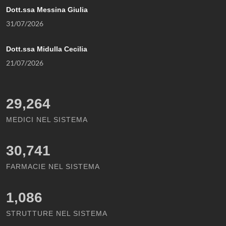
Dott.ssa Messina Giulia
31/07/2026
Dott.ssa Midulla Cecilia
21/07/2026
29,264
MEDICI NEL SISTEMA
30,741
FARMACIE NEL SISTEMA
1,086
STRUTTURE NEL SISTEMA