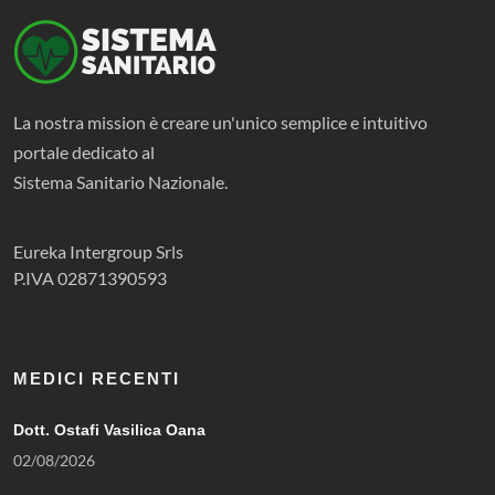
La nostra mission è creare un'unico semplice e intuitivo
portale dedicato al
Sistema Sanitario Nazionale.
Eureka Intergroup Srls
P.IVA 02871390593
MEDICI RECENTI
Dott. Ostafi Vasilica Oana
02/08/2026