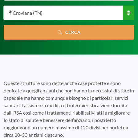
Croviana (TN)
CERCA
Queste strutture sono dette anche case protette e sono
dedicate a quegli anziani che non hanno la necessità di stare in
ospedale ma hanno comunque bisogno di particolari servizi
sanitari. L’assistenza medica ed infermieristica viene fornita
dall’ RSA così come i trattamenti riabilitativi atti a migliorare
lo stato di salute e benessere dell’anziano, i posti letto
raggiungono un numero massimo di 120 divisi per nuclei da
circa 20-30 anziani ciascuno.