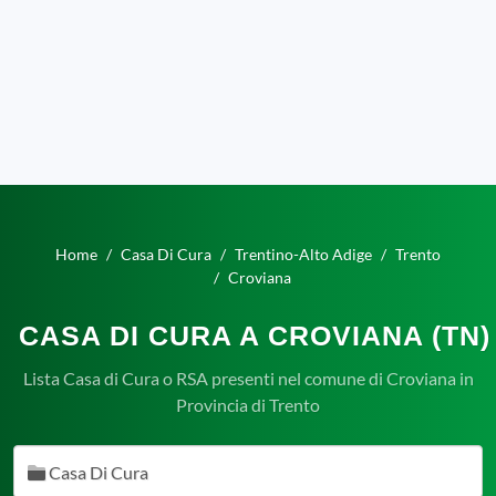
Home
Casa Di Cura
Trentino-Alto Adige
Trento
Croviana
CASA DI CURA A CROVIANA (TN)
Lista Casa di Cura o RSA presenti nel comune di Croviana in
Provincia di Trento
Casa Di Cura