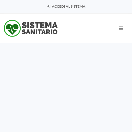
ACCEDI AL SISTEMA