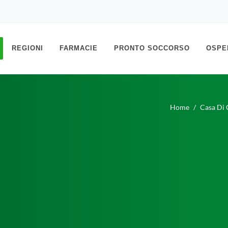
REGIONI
FARMACIE
PRONTO SOCCORSO
OSPE
Home
Casa Di 