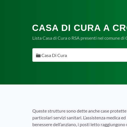
CASA DI CURA A CR
Lista Casa di Cura o RSA presenti nel comune di
Casa Di Cura
Queste strutture sono dette anche case protette 
particolari servizi sanitari. L’assistenza medica ed 
benessere dell’anziano, i posti letto raggiungono