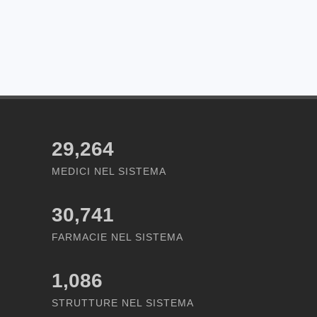
29,264
MEDICI NEL SISTEMA
30,741
FARMACIE NEL SISTEMA
1,086
STRUTTURE NEL SISTEMA