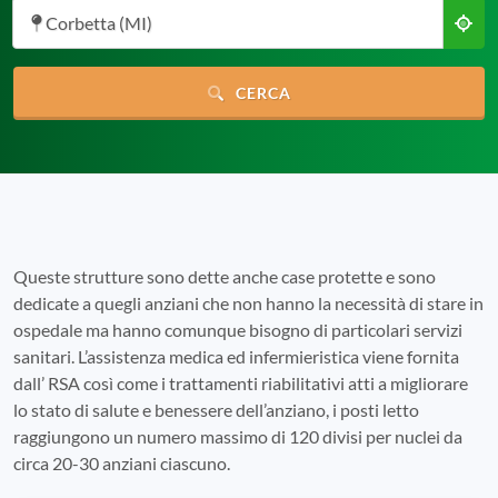
Corbetta (MI)
CERCA
Queste strutture sono dette anche case protette e sono
dedicate a quegli anziani che non hanno la necessità di stare in
ospedale ma hanno comunque bisogno di particolari servizi
sanitari. L’assistenza medica ed infermieristica viene fornita
dall’ RSA così come i trattamenti riabilitativi atti a migliorare
lo stato di salute e benessere dell’anziano, i posti letto
raggiungono un numero massimo di 120 divisi per nuclei da
circa 20-30 anziani ciascuno.