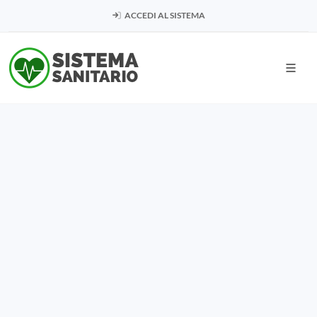
ACCEDI AL SISTEMA