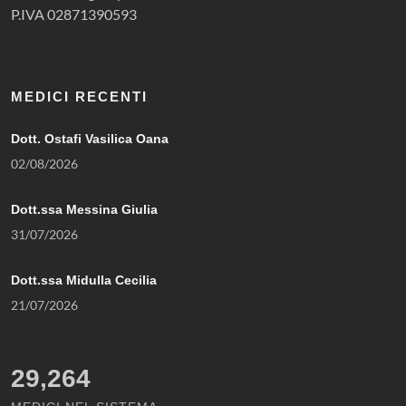
P.IVA 02871390593
MEDICI RECENTI
Dott. Ostafi Vasilica Oana
02/08/2026
Dott.ssa Messina Giulia
31/07/2026
Dott.ssa Midulla Cecilia
21/07/2026
29,264