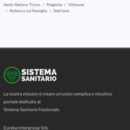
Santo Stefano Ticino
Magenta
Vittuone
Robecco sul Naviglio
Sedriano
La nostra mission è creare un'unico semplice e intuitivo
portale dedicato al
Sistema Sanitario Nazionale.
Eureka Intergroup Srls