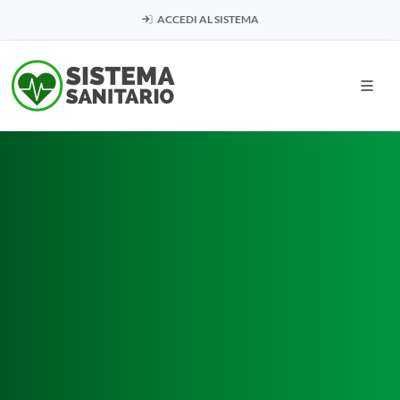
ACCEDI AL SISTEMA