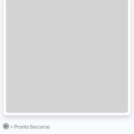
= Pronto Soccorso