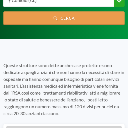
Coniolo (AL)
CERCA
Queste strutture sono dette anche case protette e sono
dedicate a quegli anziani che non hanno la necessità di stare in
ospedale ma hanno comunque bisogno di particolari servizi
sanitari. L’assistenza medica ed infermieristica viene fornita
dall’ RSA così come i trattamenti riabilitativi atti a migliorare
lo stato di salute e benessere dell’anziano, i posti letto
raggiungono un numero massimo di 120 divisi per nuclei da
circa 20-30 anziani ciascuno.