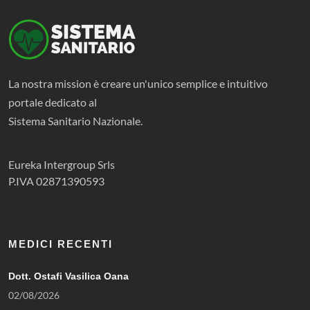
La nostra mission è creare un'unico semplice e intuitivo
portale dedicato al
Sistema Sanitario Nazionale.
Eureka Intergroup Srls
P.IVA 02871390593
MEDICI RECENTI
Dott. Ostafi Vasilica Oana
02/08/2026