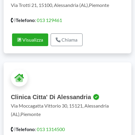
Via Trotti 21, 15100, Alessandria (AL),Piemonte
Telefono
:
013 129461
Visualizza
Chiama
Clinica Citta' Di Alessandria
Via Moccagatta Vittorio 30, 15121, Alessandria
(AL),Piemonte
Telefono
:
013 1314500