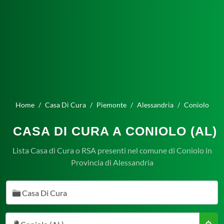
Home
Casa Di Cura
Piemonte
Alessandria
Coniolo
CASA DI CURA A CONIOLO (AL)
Lista Casa di Cura o RSA presenti nel comune di Coniolo in
Provincia di Alessandria
Casa Di Cura