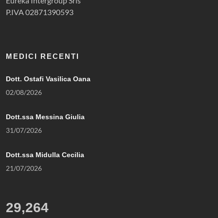
Eureka Intergroup Srls
P.IVA 02871390593
MEDICI RECENTI
Dott. Ostafi Vasilica Oana
02/08/2026
Dott.ssa Messina Giulia
31/07/2026
Dott.ssa Midulla Cecilia
21/07/2026
29,264