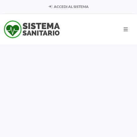
ACCEDI AL SISTEMA