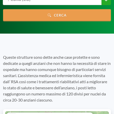
CERCA
Queste strutture sono dette anche case protette e sono
dedicate a quegli anziani che non hanno la necessità di stare in
ospedale ma hanno comunque bisogno di particolari servizi
sanitari. L’assistenza medica ed infermieristica viene fornita
dall’ RSA così come i trattamenti riabilitativi atti a migliorare
lo stato di salute e benessere dell’anziano, i posti letto
raggiungono un numero massimo di 120 divisi per nuclei da
circa 20-30 anziani ciascuno.