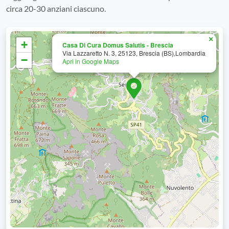
circa 20-30 anziani ciascuno.
×
+
Casa Di Cura Domus Salutis - Brescia
Via Lazzaretto N. 3, 25123, Brescia (BS),Lombardia
−
Apri in Google Maps