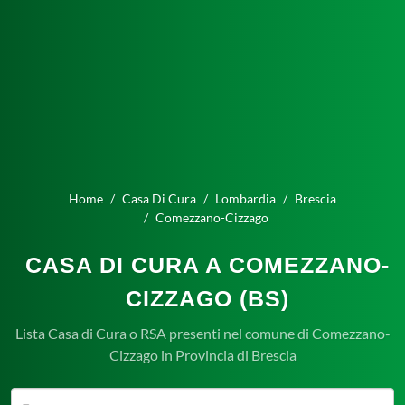
Home
Casa Di Cura
Lombardia
Brescia
Comezzano-Cizzago
CASA DI CURA A COMEZZANO-
CIZZAGO (BS)
Lista Casa di Cura o RSA presenti nel comune di Comezzano-
Cizzago in Provincia di Brescia