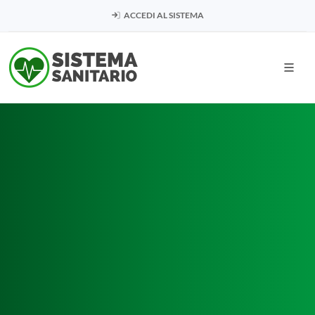
ACCEDI AL SISTEMA