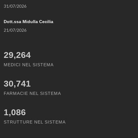
31/07/2026
Dott.ssa Midulla Cecilia
21/07/2026
29,264
MEDICI NEL SISTEMA
30,741
FARMACIE NEL SISTEMA
1,086
STRUTTURE NEL SISTEMA