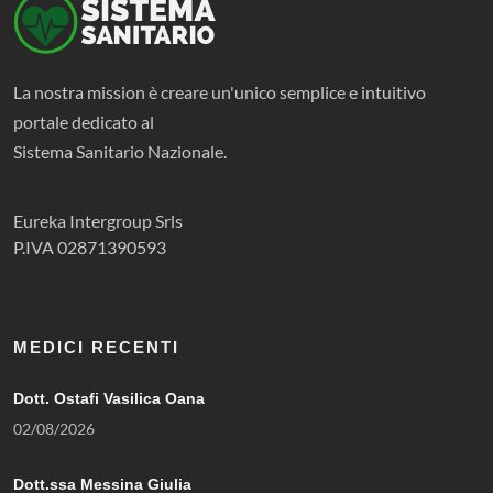
La nostra mission è creare un'unico semplice e intuitivo
portale dedicato al
Sistema Sanitario Nazionale.
Eureka Intergroup Srls
P.IVA 02871390593
MEDICI RECENTI
Dott. Ostafi Vasilica Oana
02/08/2026
Dott.ssa Messina Giulia