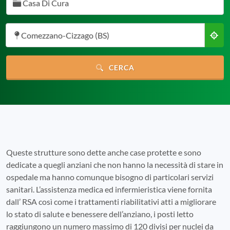
Casa Di Cura
Comezzano-Cizzago (BS)
CERCA
Queste strutture sono dette anche case protette e sono
dedicate a quegli anziani che non hanno la necessità di stare in
ospedale ma hanno comunque bisogno di particolari servizi
sanitari. L’assistenza medica ed infermieristica viene fornita
dall’ RSA così come i trattamenti riabilitativi atti a migliorare
lo stato di salute e benessere dell’anziano, i posti letto
raggiungono un numero massimo di 120 divisi per nuclei da