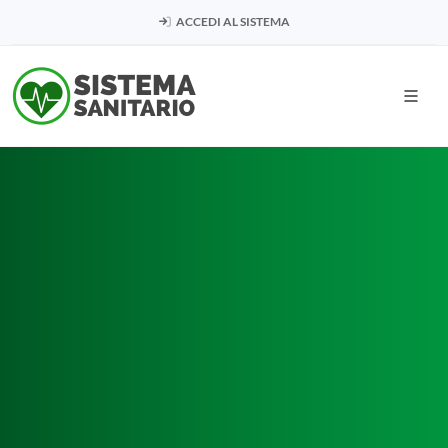
ACCEDI AL SISTEMA