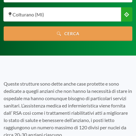
Colturano (MI)
CERCA
Queste strutture sono dette anche case protette e sono
dedicate a quegli anziani che non hanno la necessità di stare in
ospedale ma hanno comunque bisogno di particolari servizi
sanitari. L’assistenza medica ed infermieristica viene fornita
dall’ RSA così come i trattamenti riabilitativi atti a migliorare
lo stato di salute e benessere dell’anziano, i posti letto
raggiungono un numero massimo di 120 divisi per nuclei da
circa 20-30 anziani ciascuno.