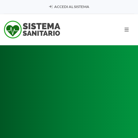
ACCEDI AL SISTEMA