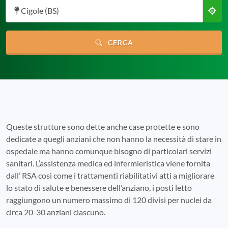
Cigole (BS)
CERCA
Queste strutture sono dette anche case protette e sono
dedicate a quegli anziani che non hanno la necessità di stare in
ospedale ma hanno comunque bisogno di particolari servizi
sanitari. L’assistenza medica ed infermieristica viene fornita
dall’ RSA così come i trattamenti riabilitativi atti a migliorare
lo stato di salute e benessere dell’anziano, i posti letto
raggiungono un numero massimo di 120 divisi per nuclei da
circa 20-30 anziani ciascuno.