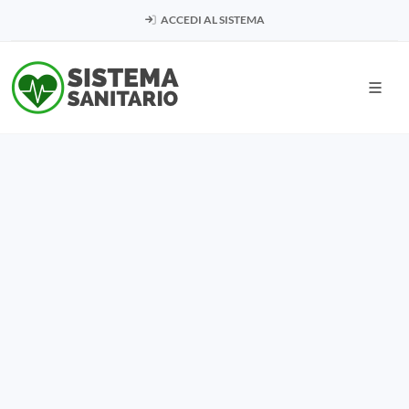
ACCEDI AL SISTEMA