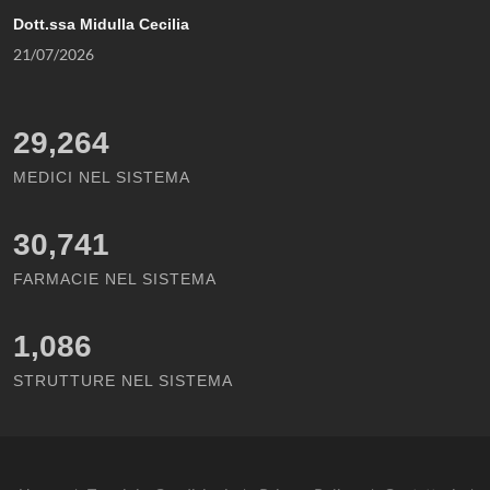
Dott.ssa Midulla Cecilia
21/07/2026
29,264
MEDICI NEL SISTEMA
30,741
FARMACIE NEL SISTEMA
1,086
STRUTTURE NEL SISTEMA