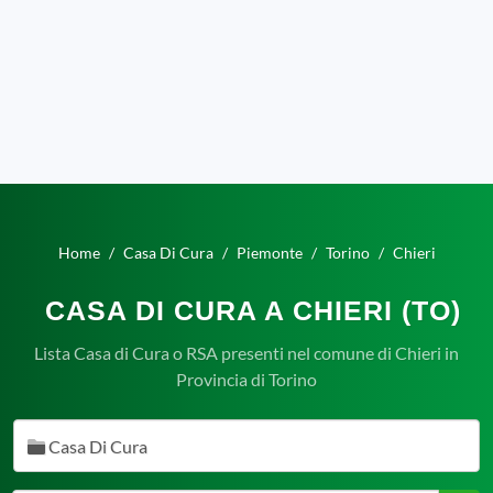
Home
Casa Di Cura
Piemonte
Torino
Chieri
CASA DI CURA A CHIERI (TO)
Lista Casa di Cura o RSA presenti nel comune di Chieri in
Provincia di Torino
Casa Di Cura