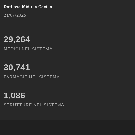
Dott.ssa Midulla Cecilia
21/07/2026
29,264
MEDICI NEL SISTEMA
30,741
FARMACIE NEL SISTEMA
1,086
STRUTTURE NEL SISTEMA