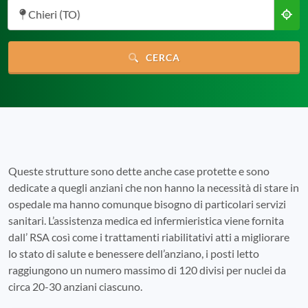
Chieri (TO)
CERCA
Queste strutture sono dette anche case protette e sono
dedicate a quegli anziani che non hanno la necessità di stare in
ospedale ma hanno comunque bisogno di particolari servizi
sanitari. L’assistenza medica ed infermieristica viene fornita
dall’ RSA così come i trattamenti riabilitativi atti a migliorare
lo stato di salute e benessere dell’anziano, i posti letto
raggiungono un numero massimo di 120 divisi per nuclei da
circa 20-30 anziani ciascuno.