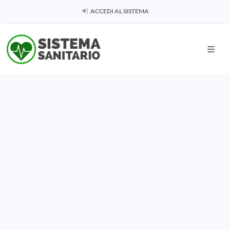
ACCEDI AL SISTEMA