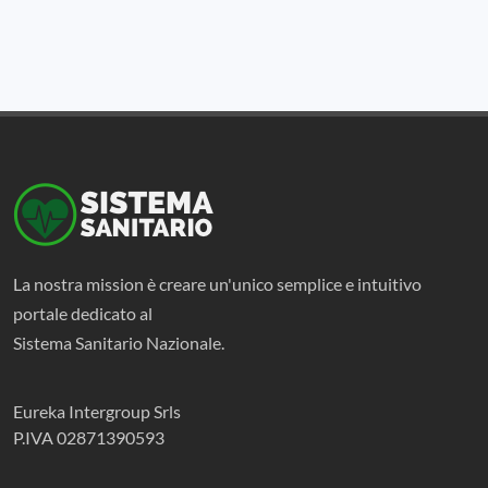
La nostra mission è creare un'unico semplice e intuitivo
portale dedicato al
Sistema Sanitario Nazionale.
Eureka Intergroup Srls
P.IVA 02871390593