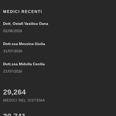
MEDICI RECENTI
Dott. Ostafi Vasilica Oana
02/08/2026
Dott.ssa Messina Giulia
31/07/2026
Dott.ssa Midulla Cecilia
21/07/2026
29,264
MEDICI NEL SISTEMA