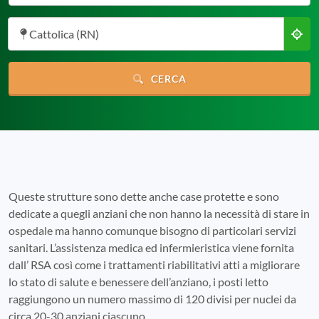
Cattolica (RN)
CERCA
Queste strutture sono dette anche case protette e sono
dedicate a quegli anziani che non hanno la necessità di stare in
ospedale ma hanno comunque bisogno di particolari servizi
sanitari. L’assistenza medica ed infermieristica viene fornita
dall’ RSA così come i trattamenti riabilitativi atti a migliorare
lo stato di salute e benessere dell’anziano, i posti letto
raggiungono un numero massimo di 120 divisi per nuclei da
circa 20-30 anziani ciascuno.