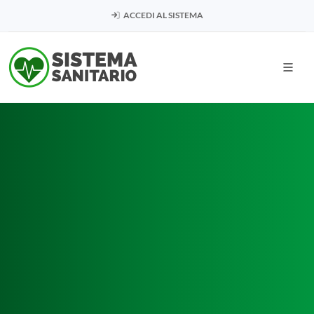
ACCEDI AL SISTEMA