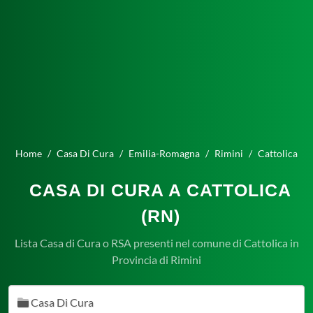
Home
Casa Di Cura
Emilia-Romagna
Rimini
Cattolica
CASA DI CURA A CATTOLICA
(RN)
Lista Casa di Cura o RSA presenti nel comune di Cattolica in
Provincia di Rimini
Casa Di Cura