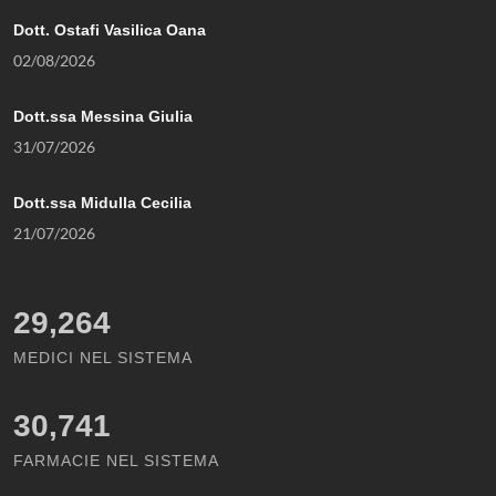
Dott. Ostafi Vasilica Oana
02/08/2026
Dott.ssa Messina Giulia
31/07/2026
Dott.ssa Midulla Cecilia
21/07/2026
29,264
MEDICI NEL SISTEMA
30,741
FARMACIE NEL SISTEMA