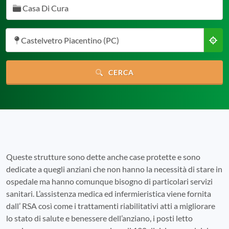
Casa Di Cura
Castelvetro Piacentino (PC)
CERCA
Queste strutture sono dette anche case protette e sono
dedicate a quegli anziani che non hanno la necessità di stare in
ospedale ma hanno comunque bisogno di particolari servizi
sanitari. L’assistenza medica ed infermieristica viene fornita
dall’ RSA così come i trattamenti riabilitativi atti a migliorare
lo stato di salute e benessere dell’anziano, i posti letto