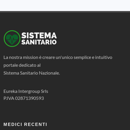
La nostra mission è creare un'unico semplice e intuitivo
portale dedicato al
Sistema Sanitario Nazionale.
Eureka Intergroup Srls
P.IVA 02871390593
MEDICI RECENTI