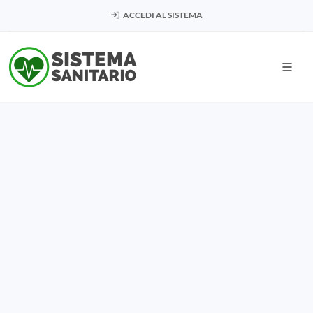
ACCEDI AL SISTEMA