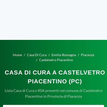
Home
Casa Di Cura
Emilia-Romagna
Piacenza
Castelvetro Piacentino
CASA DI CURA A CASTELVETRO
PIACENTINO (PC)
Lista Casa di Cura o RSA presenti nel comune di Castelvetro
Piacentino in Provincia di Piacenza