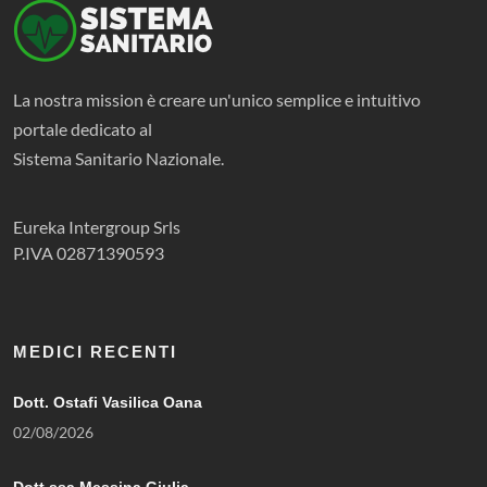
La nostra mission è creare un'unico semplice e intuitivo
portale dedicato al
Sistema Sanitario Nazionale.
Eureka Intergroup Srls
P.IVA 02871390593
MEDICI RECENTI
Dott. Ostafi Vasilica Oana
02/08/2026