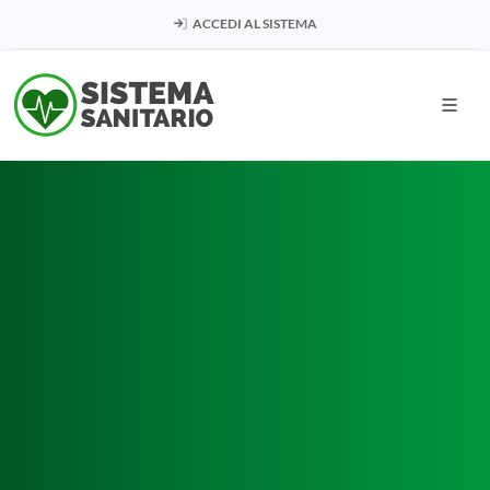
ACCEDI AL SISTEMA