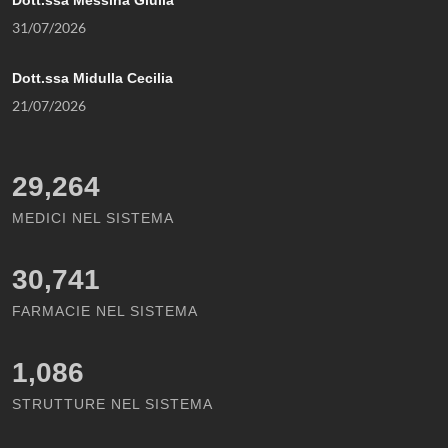
Dott.ssa Messina Giulia
31/07/2026
Dott.ssa Midulla Cecilia
21/07/2026
29,264
MEDICI NEL SISTEMA
30,741
FARMACIE NEL SISTEMA
1,086
STRUTTURE NEL SISTEMA