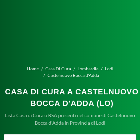
Home
Casa Di Cura
Lombardia
Lodi
Castelnuovo Bocca d'Adda
CASA DI CURA A CASTELNUOVO
BOCCA D'ADDA (LO)
Lista Casa di Cura o RSA presenti nel comune di Castelnuovo
Bocca d'Adda in Provincia di Lodi