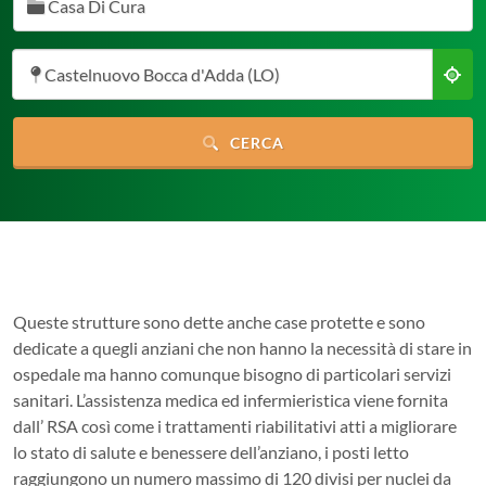
Casa Di Cura
Castelnuovo Bocca d'Adda (LO)
CERCA
Queste strutture sono dette anche case protette e sono
dedicate a quegli anziani che non hanno la necessità di stare in
ospedale ma hanno comunque bisogno di particolari servizi
sanitari. L’assistenza medica ed infermieristica viene fornita
dall’ RSA così come i trattamenti riabilitativi atti a migliorare
lo stato di salute e benessere dell’anziano, i posti letto
raggiungono un numero massimo di 120 divisi per nuclei da