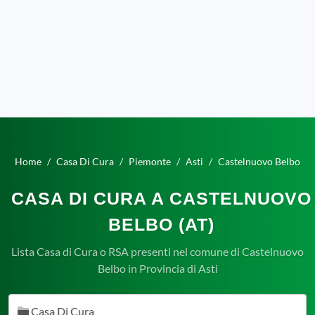
Home
Casa Di Cura
Piemonte
Asti
Castelnuovo Belbo
CASA DI CURA A CASTELNUOVO
BELBO (AT)
Lista Casa di Cura o RSA presenti nel comune di Castelnuovo
Belbo in Provincia di Asti
Casa Di Cura