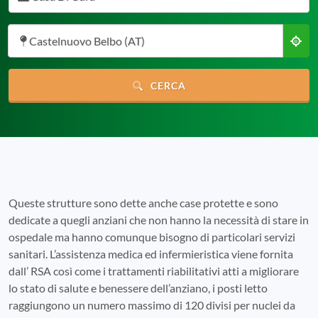
Castelnuovo Belbo (AT)
CERCA
Queste strutture sono dette anche case protette e sono
dedicate a quegli anziani che non hanno la necessità di stare in
ospedale ma hanno comunque bisogno di particolari servizi
sanitari. L’assistenza medica ed infermieristica viene fornita
dall’ RSA così come i trattamenti riabilitativi atti a migliorare
lo stato di salute e benessere dell’anziano, i posti letto
raggiungono un numero massimo di 120 divisi per nuclei da