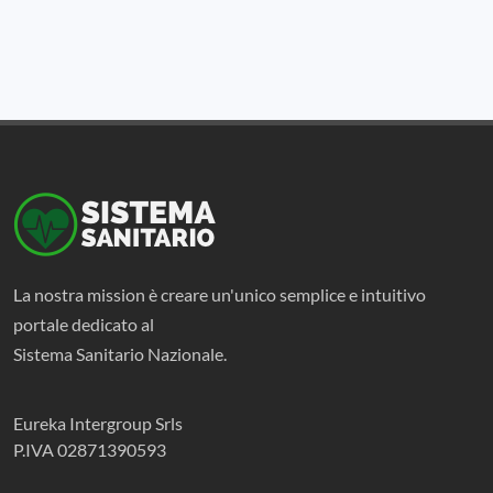
La nostra mission è creare un'unico semplice e intuitivo
portale dedicato al
Sistema Sanitario Nazionale.
Eureka Intergroup Srls
P.IVA 02871390593