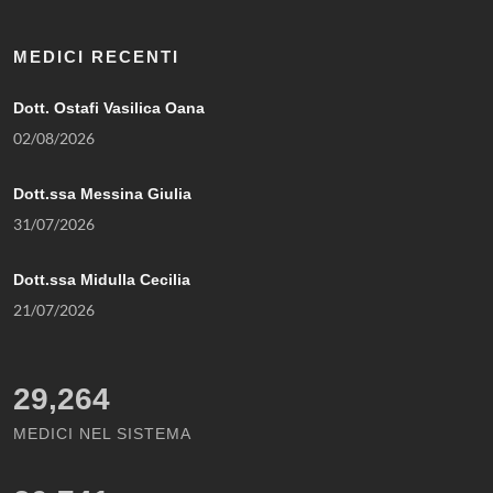
MEDICI RECENTI
Dott. Ostafi Vasilica Oana
02/08/2026
Dott.ssa Messina Giulia
31/07/2026
Dott.ssa Midulla Cecilia
21/07/2026
29,264
MEDICI NEL SISTEMA