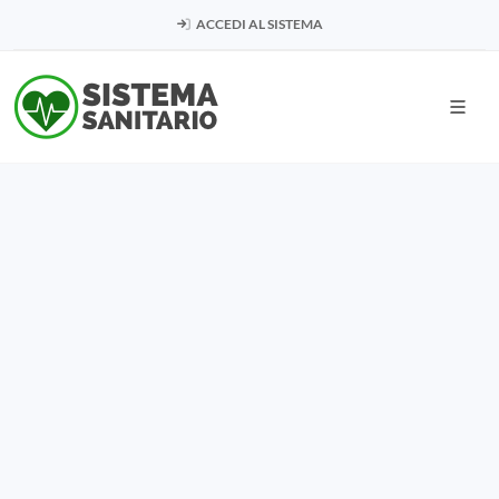
ACCEDI AL SISTEMA