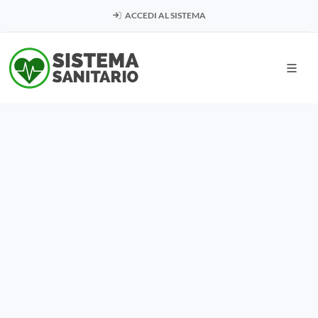
ACCEDI AL SISTEMA