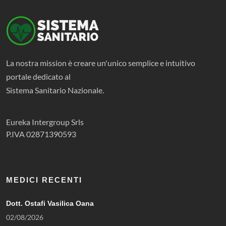
La nostra mission è creare un'unico semplice e intuitivo
portale dedicato al
Sistema Sanitario Nazionale.
Eureka Intergroup Srls
P.IVA 02871390593
MEDICI RECENTI
Dott. Ostafi Vasilica Oana
02/08/2026