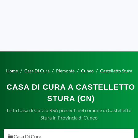
Home
Casa Di Cura
Piemonte
Cuneo
Castelletto Stura
CASA DI CURA A CASTELLETTO
STURA (CN)
Lista Casa di Cura o RSA presenti nel comune di Castelletto
Stura in Provincia di Cuneo
Casa Di Cura