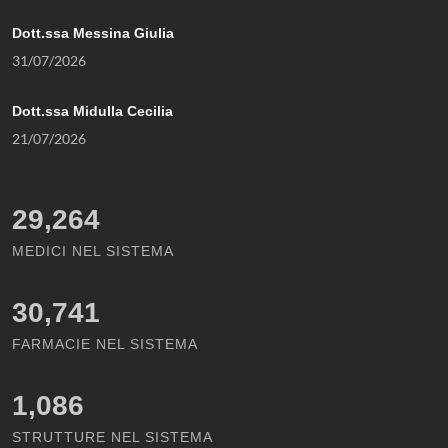
Dott.ssa Messina Giulia
31/07/2026
Dott.ssa Midulla Cecilia
21/07/2026
29,264
MEDICI NEL SISTEMA
30,741
FARMACIE NEL SISTEMA
1,086
STRUTTURE NEL SISTEMA