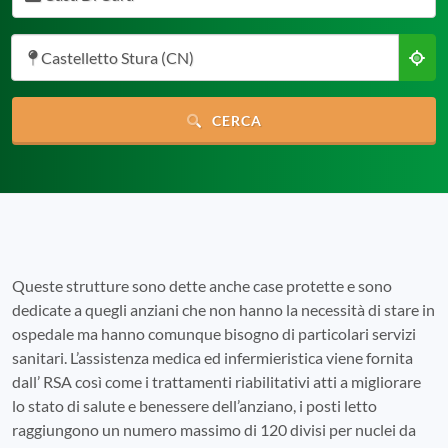
Castelletto Stura (CN)
CERCA
Queste strutture sono dette anche case protette e sono
dedicate a quegli anziani che non hanno la necessità di stare in
ospedale ma hanno comunque bisogno di particolari servizi
sanitari. L’assistenza medica ed infermieristica viene fornita
dall’ RSA così come i trattamenti riabilitativi atti a migliorare
lo stato di salute e benessere dell’anziano, i posti letto
raggiungono un numero massimo di 120 divisi per nuclei da