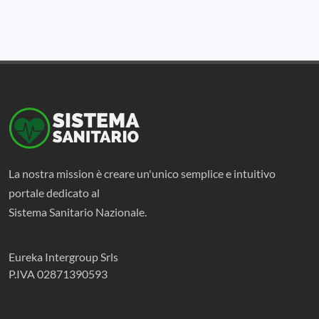
La nostra mission è creare un'unico semplice e intuitivo
portale dedicato al
Sistema Sanitario Nazionale.
Eureka Intergroup Srls
P.IVA 02871390593