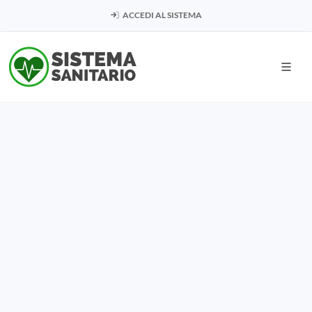
ACCEDI AL SISTEMA