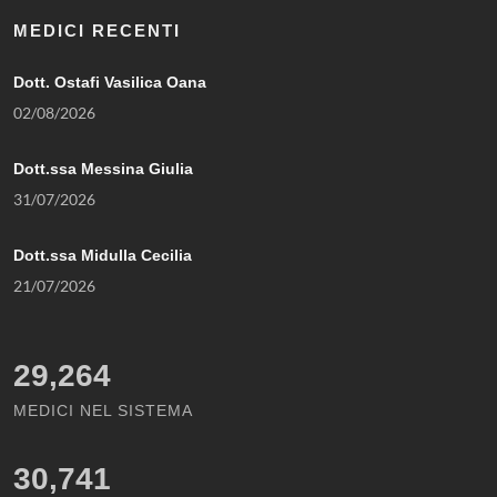
MEDICI RECENTI
Dott. Ostafi Vasilica Oana
02/08/2026
Dott.ssa Messina Giulia
31/07/2026
Dott.ssa Midulla Cecilia
21/07/2026
29,264
MEDICI NEL SISTEMA
30,741