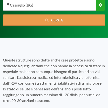
Cassiglio (BG)
CERCA
Queste strutture sono dette anche case protette e sono
dedicate a quegli anziani che non hanno la necessità di stare in
ospedale ma hanno comunque bisogno di particolari servizi
sanitari. L’assistenza medica ed infermieristica viene fornita
dall’ RSA così come i trattamenti riabilitativi atti a migliorare
lo stato di salute e benessere dell’anziano, i posti letto
raggiungono un numero massimo di 120 divisi per nuclei da
circa 20-30 anziani ciascuno.