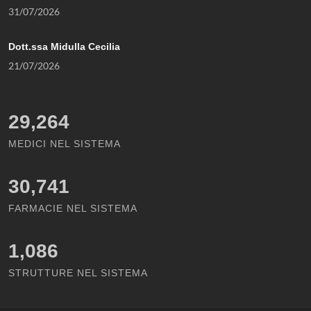
31/07/2026
Dott.ssa Midulla Cecilia
21/07/2026
29,264
MEDICI NEL SISTEMA
30,741
FARMACIE NEL SISTEMA
1,086
STRUTTURE NEL SISTEMA