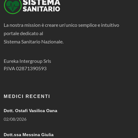
La nostra mission è creare un'unico semplice e intuitivo
portale dedicato al
Sistema Sanitario Nazionale.
Eureka Intergroup Srls
P.IVA 02871390593
MEDICI RECENTI
Dott. Ostafi Vasilica Oana
02/08/2026
Dott.ssa Messina Giulia