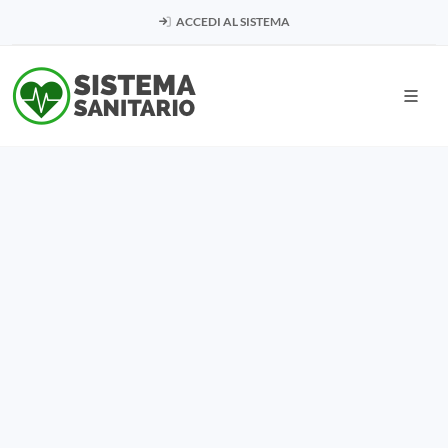
ACCEDI AL SISTEMA