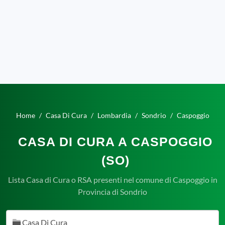
Home
Casa Di Cura
Lombardia
Sondrio
Caspoggio
CASA DI CURA A CASPOGGIO
(SO)
Lista Casa di Cura o RSA presenti nel comune di Caspoggio in
Provincia di Sondrio
Casa Di Cura