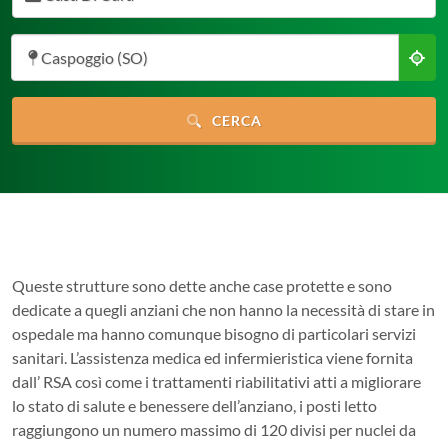
Caspoggio (SO)
CERCA
Queste strutture sono dette anche case protette e sono
dedicate a quegli anziani che non hanno la necessità di stare in
ospedale ma hanno comunque bisogno di particolari servizi
sanitari. L’assistenza medica ed infermieristica viene fornita
dall’ RSA così come i trattamenti riabilitativi atti a migliorare
lo stato di salute e benessere dell’anziano, i posti letto
raggiungono un numero massimo di 120 divisi per nuclei da