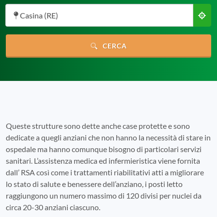
Casina (RE)
CERCA
Queste strutture sono dette anche case protette e sono
dedicate a quegli anziani che non hanno la necessità di stare in
ospedale ma hanno comunque bisogno di particolari servizi
sanitari. L’assistenza medica ed infermieristica viene fornita
dall’ RSA così come i trattamenti riabilitativi atti a migliorare
lo stato di salute e benessere dell’anziano, i posti letto
raggiungono un numero massimo di 120 divisi per nuclei da
circa 20-30 anziani ciascuno.