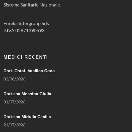
Sistema Sanitario Nazionale.
Eureka Intergroup Srls
P.IVA 02871390593
MEDICI RECENTI
Dott. Ostafi Vasilica Oana
02/08/2026
Dott.ssa Messina Giulia
31/07/2026
Dott.ssa Midulla Cecilia
21/07/2026