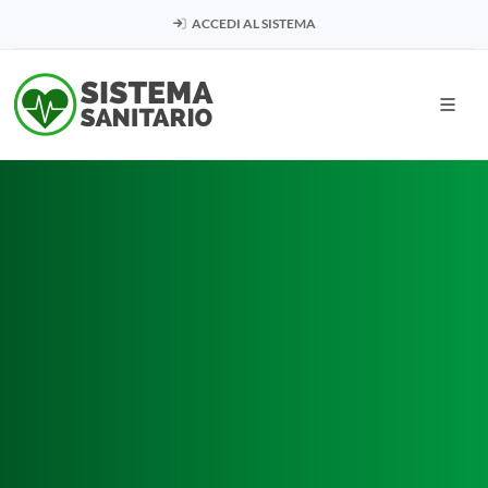
ACCEDI AL SISTEMA