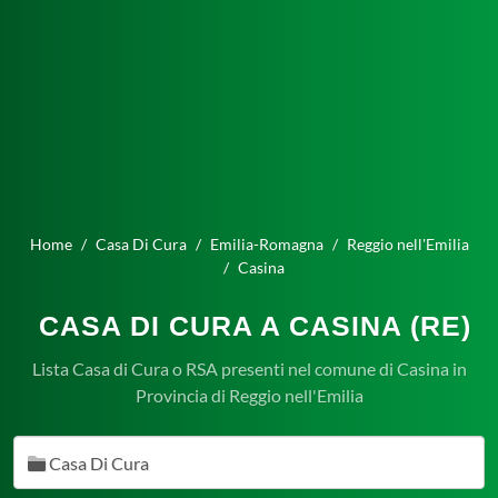
Home
Casa Di Cura
Emilia-Romagna
Reggio nell'Emilia
Casina
CASA DI CURA A CASINA (RE)
Lista Casa di Cura o RSA presenti nel comune di Casina in
Provincia di Reggio nell'Emilia
Casa Di Cura