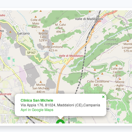
×
Clinica San Michele
Via Appia 176, 81024, Maddaloni (CE),Campania
Apri in Google Maps