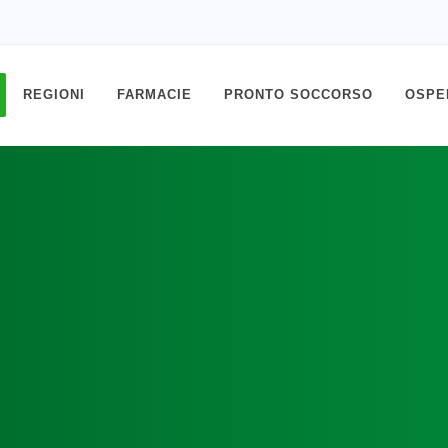
REGIONI
FARMACIE
PRONTO SOCCORSO
OSPE