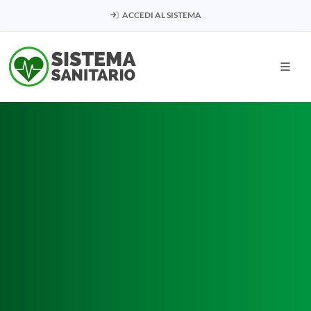
ACCEDI AL SISTEMA