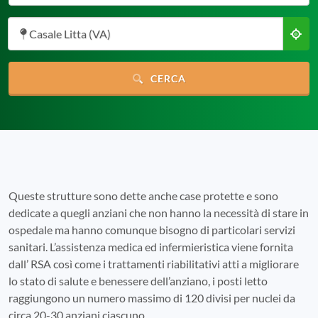
Casale Litta (VA)
CERCA
Queste strutture sono dette anche case protette e sono
dedicate a quegli anziani che non hanno la necessità di stare in
ospedale ma hanno comunque bisogno di particolari servizi
sanitari. L’assistenza medica ed infermieristica viene fornita
dall’ RSA così come i trattamenti riabilitativi atti a migliorare
lo stato di salute e benessere dell’anziano, i posti letto
raggiungono un numero massimo di 120 divisi per nuclei da
circa 20-30 anziani ciascuno.