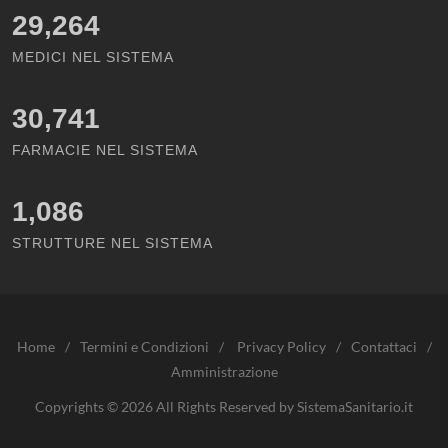
29,264
MEDICI NEL SISTEMA
30,741
FARMACIE NEL SISTEMA
1,086
STRUTTURE NEL SISTEMA
Home
/
Termini e Condizioni
/
Privacy Policy
/
Contattaci
/
Amministrazione
Copyrights © 2026 All Rights Reserved by SistemaSanitario.it