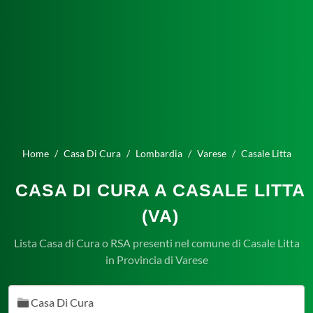
Home
Casa Di Cura
Lombardia
Varese
Casale Litta
CASA DI CURA A CASALE LITTA
(VA)
Lista Casa di Cura o RSA presenti nel comune di Casale Litta
in Provincia di Varese
Casa Di Cura