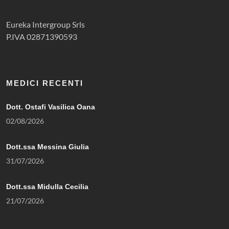
Eureka Intergroup Srls
P.IVA 02871390593
MEDICI RECENTI
Dott. Ostafi Vasilica Oana
02/08/2026
Dott.ssa Messina Giulia
31/07/2026
Dott.ssa Midulla Cecilia
21/07/2026