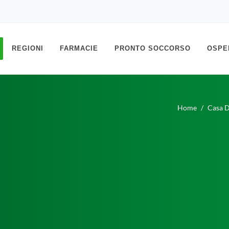
REGIONI
FARMACIE
PRONTO SOCCORSO
OSPE
Home
Casa D