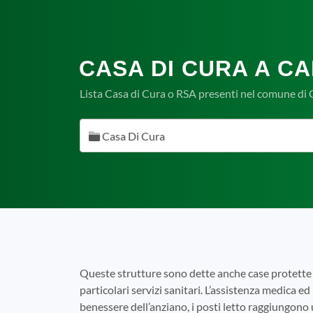
CASA DI CURA A CA
Lista Casa di Cura o RSA presenti nel comune di
Casa Di Cura
Queste strutture sono dette anche case protette 
particolari servizi sanitari. L’assistenza medica ed 
benessere dell’anziano, i posti letto raggiungono