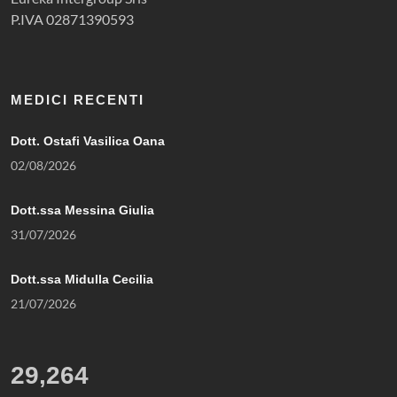
P.IVA 02871390593
MEDICI RECENTI
Dott. Ostafi Vasilica Oana
02/08/2026
Dott.ssa Messina Giulia
31/07/2026
Dott.ssa Midulla Cecilia
21/07/2026
29,264