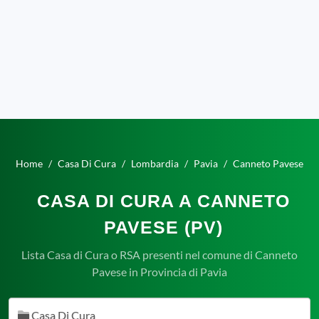
Home
Casa Di Cura
Lombardia
Pavia
Canneto Pavese
CASA DI CURA A CANNETO
PAVESE (PV)
Lista Casa di Cura o RSA presenti nel comune di Canneto
Pavese in Provincia di Pavia
Casa Di Cura