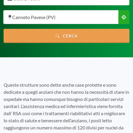
Canneto Pavese (PV)
CERCA
Queste strutture sono dette anche case protette e sono
dedicate a quegli anziani che non hanno la necessità di stare in
ospedale ma hanno comunque bisogno di particolari servizi
sanitari. L’assistenza medica ed infermieristica viene fornita
dall’ RSA così come i trattamenti riabilitativi atti a migliorare
lo stato di salute e benessere dell’anziano, i posti letto
raggiungono un numero massimo di 120 divisi per nuclei da