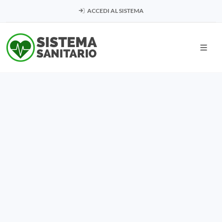
ACCEDI AL SISTEMA