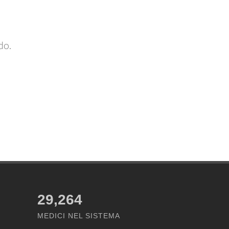
do.
29,264
MEDICI NEL SISTEMA