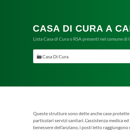
CASA DI CURA A CA
Lista Casa di Cura o RSA presenti nel comune di C
Casa Di Cura
Queste strutture sono dette anche case protette 
particolari servizi sanitari. L’assistenza medica ed 
benessere dell’anziano, i posti letto raggiungono