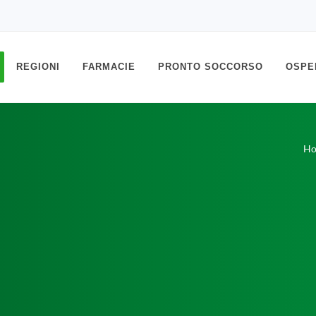
REGIONI
FARMACIE
PRONTO SOCCORSO
OSPE
H