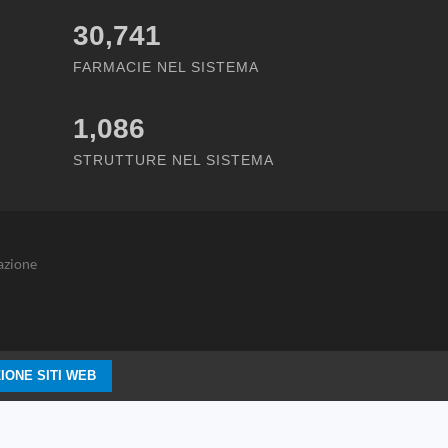
30,741
FARMACIE NEL SISTEMA
1,086
STRUTTURE NEL SISTEMA
azione
IONE SITI WEB