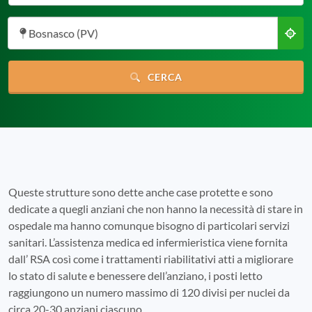
Bosnasco (PV)
CERCA
Queste strutture sono dette anche case protette e sono
dedicate a quegli anziani che non hanno la necessità di stare in
ospedale ma hanno comunque bisogno di particolari servizi
sanitari. L’assistenza medica ed infermieristica viene fornita
dall’ RSA così come i trattamenti riabilitativi atti a migliorare
lo stato di salute e benessere dell’anziano, i posti letto
raggiungono un numero massimo di 120 divisi per nuclei da
circa 20-30 anziani ciascuno.