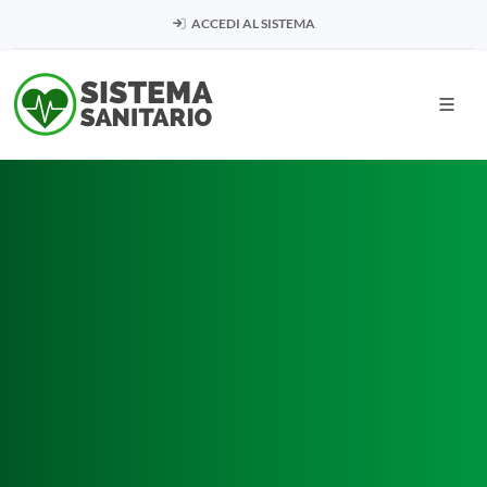
ACCEDI AL SISTEMA