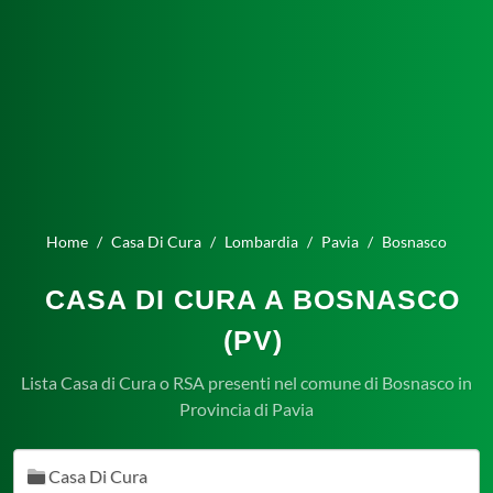
Home
Casa Di Cura
Lombardia
Pavia
Bosnasco
CASA DI CURA A BOSNASCO
(PV)
Lista Casa di Cura o RSA presenti nel comune di Bosnasco in
Provincia di Pavia
Casa Di Cura