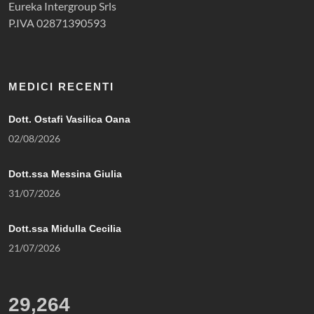
Eureka Intergroup Srls
P.IVA 02871390593
MEDICI RECENTI
Dott. Ostafi Vasilica Oana
02/08/2026
Dott.ssa Messina Giulia
31/07/2026
Dott.ssa Midulla Cecilia
21/07/2026
29,264