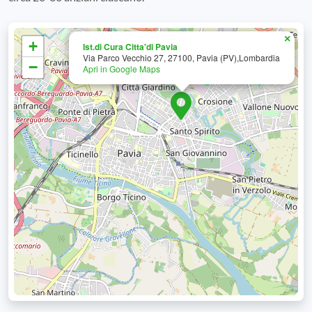
×
+
Ist.di Cura Citta'di Pavia
Via Parco Vecchio 27, 27100, Pavia (PV),Lombardia
−
Apri in Google Maps