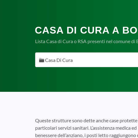
CASA DI CURA A BO
Lista Casa di Cura o RSA presenti nel comune di B
Casa Di Cura
Queste strutture sono dette anche case protette 
particolari servizi sanitari. L’assistenza medica ed 
benessere dell’anziano, i posti letto raggiungono