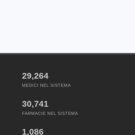
29,264
MEDICI NEL SISTEMA
30,741
FARMACIE NEL SISTEMA
1,086