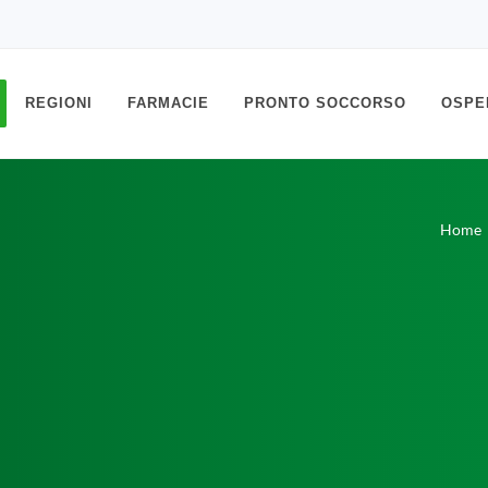
REGIONI
FARMACIE
PRONTO SOCCORSO
OSPE
Home