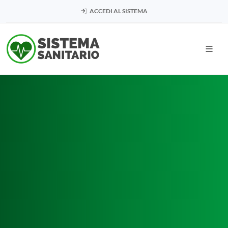
ACCEDI AL SISTEMA