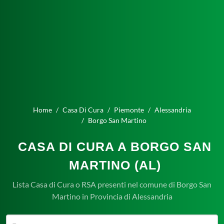
Home
Casa Di Cura
Piemonte
Alessandria
Borgo San Martino
CASA DI CURA A BORGO SAN
MARTINO (AL)
Lista Casa di Cura o RSA presenti nel comune di Borgo San
Martino in Provincia di Alessandria