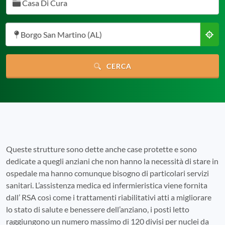
Casa Di Cura
Borgo San Martino (AL)
CERCA
Queste strutture sono dette anche case protette e sono
dedicate a quegli anziani che non hanno la necessità di stare in
ospedale ma hanno comunque bisogno di particolari servizi
sanitari. L’assistenza medica ed infermieristica viene fornita
dall’ RSA così come i trattamenti riabilitativi atti a migliorare
lo stato di salute e benessere dell’anziano, i posti letto
raggiungono un numero massimo di 120 divisi per nuclei da