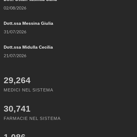
02/08/2026
Dott.ssa Messina Giulia
31/07/2026
Dott.ssa Midulla Cecilia
21/07/2026
29,264
MEDICI NEL SISTEMA
30,741
FARMACIE NEL SISTEMA