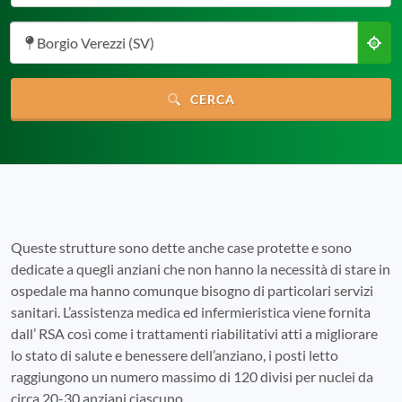
Borgio Verezzi (SV)
CERCA
Queste strutture sono dette anche case protette e sono
dedicate a quegli anziani che non hanno la necessità di stare in
ospedale ma hanno comunque bisogno di particolari servizi
sanitari. L’assistenza medica ed infermieristica viene fornita
dall’ RSA così come i trattamenti riabilitativi atti a migliorare
lo stato di salute e benessere dell’anziano, i posti letto
raggiungono un numero massimo di 120 divisi per nuclei da
circa 20-30 anziani ciascuno.