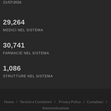
21/07/2026
29,264
MEDICI NEL SISTEMA
30,741
FARMACIE NEL SISTEMA
1,086
STRUTTURE NEL SISTEMA
Home
/
Termini e Condizioni
/
Privacy Policy
/
Contattaci
/
Amministrazione