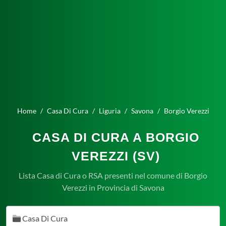
Home
Casa Di Cura
Liguria
Savona
Borgio Verezzi
CASA DI CURA A BORGIO
VEREZZI (SV)
Lista Casa di Cura o RSA presenti nel comune di Borgio
Verezzi in Provincia di Savona
Casa Di Cura