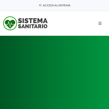
ACCEDI AL SISTEMA