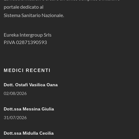
portale dedicato al
Sistema Sanitario Nazionale.
Eureka Intergroup Srls
P.IVA 02871390593
MEDICI RECENTI
Dott. Ostafi Vasilica Oana
02/08/2026
Dott.ssa Messina Giulia
31/07/2026
Dott.ssa Midulla Cecilia