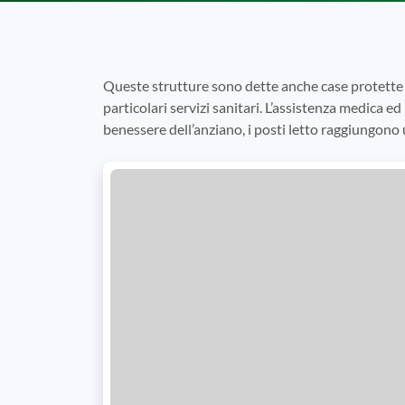
Queste strutture sono dette anche case protette 
particolari servizi sanitari. L’assistenza medica ed 
benessere dell’anziano, i posti letto raggiungono