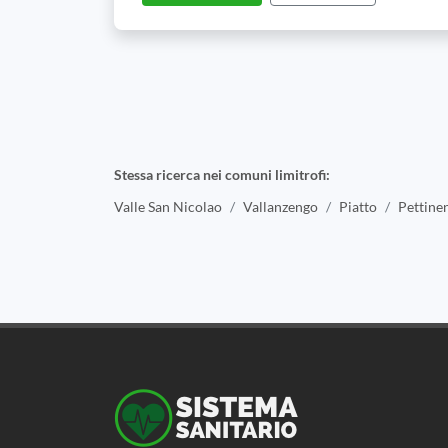
Stessa ricerca nei comuni limitrofi:
Valle San Nicolao
Vallanzengo
Piatto
Pettine