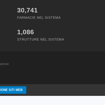
30,741
FARMACIE NEL SISTEMA
1,086
STRUTTURE NEL SISTEMA
azione
IONE SITI WEB