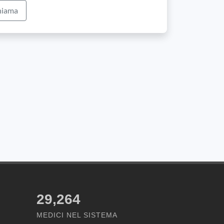
iama
29,264
MEDICI NEL SISTEMA