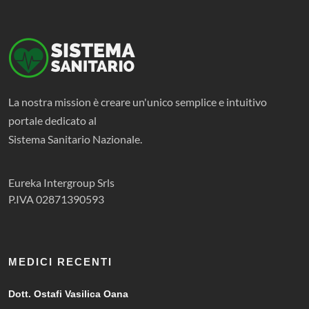
La nostra mission è creare un'unico semplice e intuitivo
portale dedicato al
Sistema Sanitario Nazionale.
Eureka Intergroup Srls
P.IVA 02871390593
MEDICI RECENTI
Dott. Ostafi Vasilica Oana