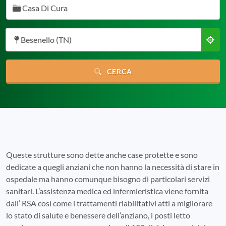
Casa Di Cura
Besenello (TN)
CERCA
Queste strutture sono dette anche case protette e sono
dedicate a quegli anziani che non hanno la necessità di stare in
ospedale ma hanno comunque bisogno di particolari servizi
sanitari. L’assistenza medica ed infermieristica viene fornita
dall’ RSA così come i trattamenti riabilitativi atti a migliorare
lo stato di salute e benessere dell’anziano, i posti letto