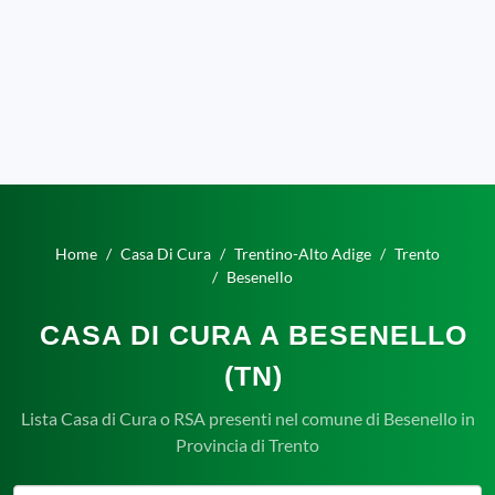
Home
Casa Di Cura
Trentino-Alto Adige
Trento
Besenello
CASA DI CURA A BESENELLO
(TN)
Lista Casa di Cura o RSA presenti nel comune di Besenello in
Provincia di Trento