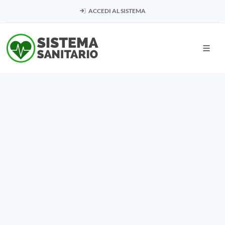
ACCEDI AL SISTEMA