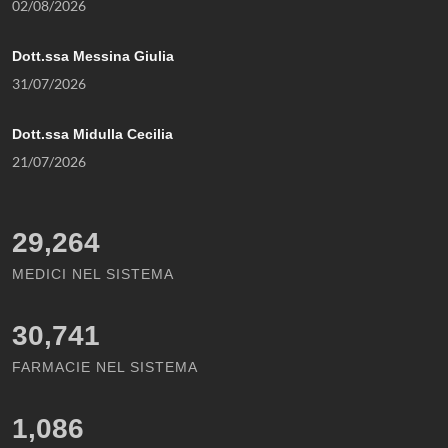
02/08/2026
Dott.ssa Messina Giulia
31/07/2026
Dott.ssa Midulla Cecilia
21/07/2026
29,264
MEDICI NEL SISTEMA
30,741
FARMACIE NEL SISTEMA
1,086