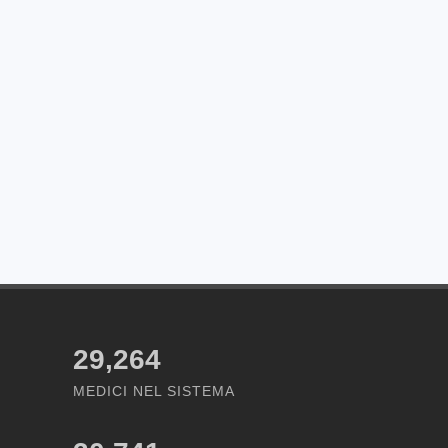
29,264
MEDICI NEL SISTEMA