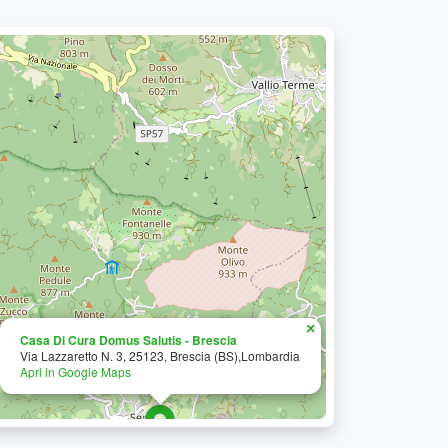
×
Casa Di Cura Domus Salutis - Brescia
Via Lazzaretto N. 3, 25123, Brescia (BS),Lombardia
Apri in Google Maps