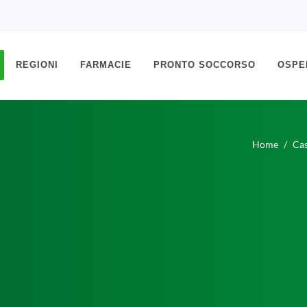
REGIONI
FARMACIE
PRONTO SOCCORSO
OSPE
Home
Cas