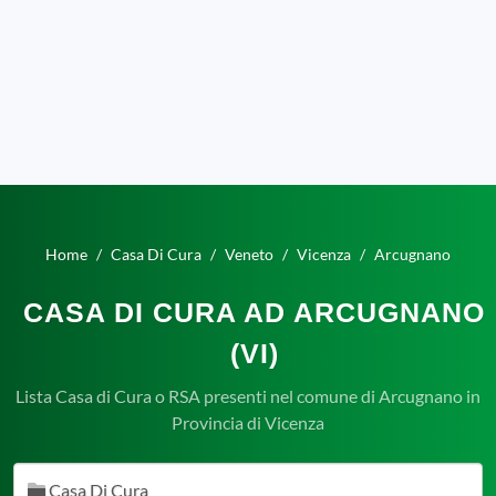
Home
Casa Di Cura
Veneto
Vicenza
Arcugnano
CASA DI CURA AD ARCUGNANO
(VI)
Lista Casa di Cura o RSA presenti nel comune di Arcugnano in
Provincia di Vicenza
Casa Di Cura