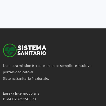
La nostra mission è creare un'unico semplice e intuitivo
portale dedicato al
Sistema Sanitario Nazionale.
Eureka Intergroup Srls
P.IVA 02871390593