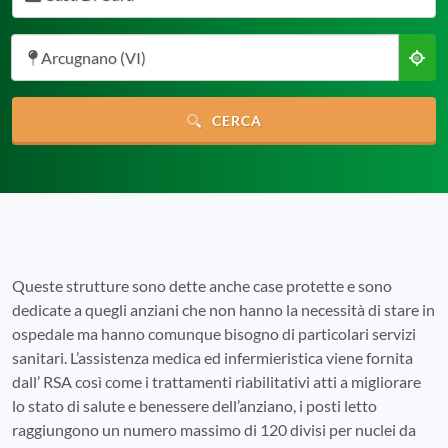
Arcugnano (VI)
CERCA
Queste strutture sono dette anche case protette e sono
dedicate a quegli anziani che non hanno la necessità di stare in
ospedale ma hanno comunque bisogno di particolari servizi
sanitari. L’assistenza medica ed infermieristica viene fornita
dall’ RSA così come i trattamenti riabilitativi atti a migliorare
lo stato di salute e benessere dell’anziano, i posti letto
raggiungono un numero massimo di 120 divisi per nuclei da