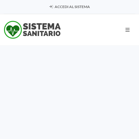
ACCEDI AL SISTEMA