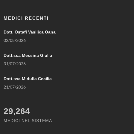
MEDICI RECENTI
Dott. Ostafi Vasilica Oana
02/08/2026
Dott.ssa Messina Giulia
31/07/2026
Dott.ssa Midulla Cecilia
21/07/2026
29,264
MEDICI NEL SISTEMA