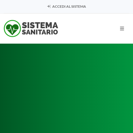
ACCEDI AL SISTEMA