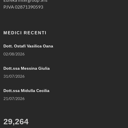
P.IVA 02871390593
MEDICI RECENTI
Dott. Ostafi Vasilica Oana
02/08/2026
Dott.ssa Messina Giulia
31/07/2026
Dott.ssa Midulla Cecilia
21/07/2026
29,264