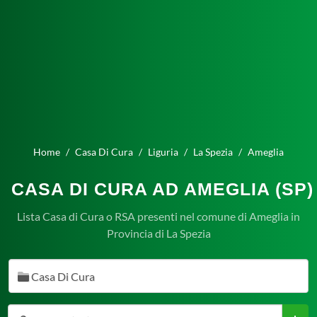
Home
Casa Di Cura
Liguria
La Spezia
Ameglia
CASA DI CURA AD AMEGLIA (SP)
Lista Casa di Cura o RSA presenti nel comune di Ameglia in
Provincia di La Spezia
Casa Di Cura