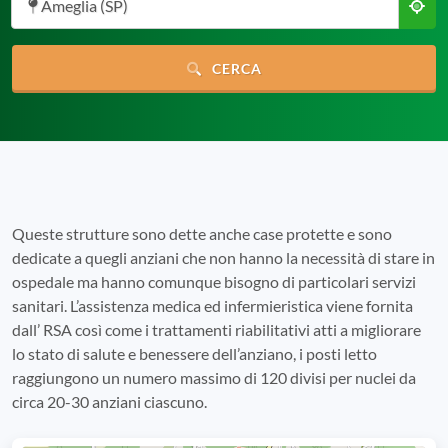
Ameglia (SP)
CERCA
Queste strutture sono dette anche case protette e sono
dedicate a quegli anziani che non hanno la necessità di stare in
ospedale ma hanno comunque bisogno di particolari servizi
sanitari. L’assistenza medica ed infermieristica viene fornita
dall’ RSA così come i trattamenti riabilitativi atti a migliorare
lo stato di salute e benessere dell’anziano, i posti letto
raggiungono un numero massimo di 120 divisi per nuclei da
circa 20-30 anziani ciascuno.