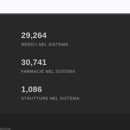
29,264
MEDICI NEL SISTEMA
30,741
FARMACIE NEL SISTEMA
1,086
STRUTTURE NEL SISTEMA
azione