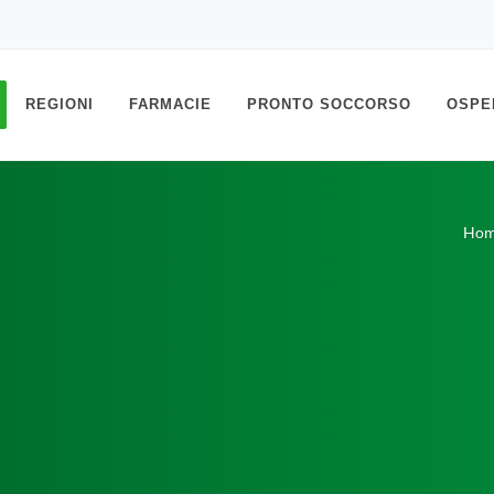
REGIONI
FARMACIE
PRONTO SOCCORSO
OSPE
Ho