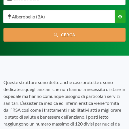
Alberobello (BA)
CERCA
Queste strutture sono dette anche case protette e sono
dedicate a quegli anziani che non hanno la necessità di stare in
ospedale ma hanno comunque bisogno di particolari servizi
sanitari. L’assistenza medica ed infermieristica viene fornita
dall’ RSA così come i trattamenti riabilitativi atti a migliorare
lo stato di salute e benessere dell’anziano, i posti letto
raggiungono un numero massimo di 120 divisi per nuclei da