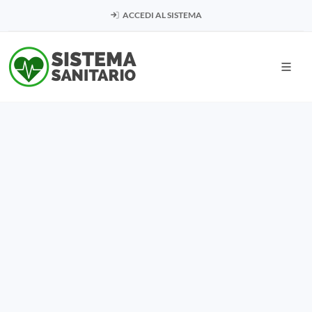
ACCEDI AL SISTEMA