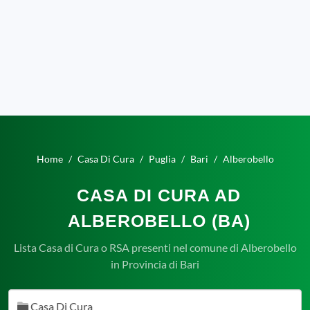
Home
Casa Di Cura
Puglia
Bari
Alberobello
CASA DI CURA AD
ALBEROBELLO (BA)
Lista Casa di Cura o RSA presenti nel comune di Alberobello
in Provincia di Bari
Casa Di Cura