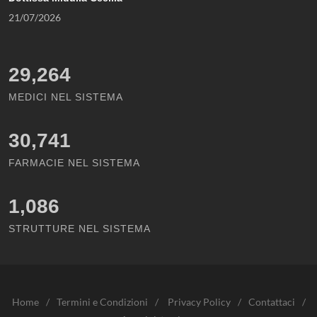
21/07/2026
29,264
MEDICI NEL SISTEMA
30,741
FARMACIE NEL SISTEMA
1,086
STRUTTURE NEL SISTEMA
Home
/
Termini e Condizioni
/
Privacy Policy
/
Contattaci
/