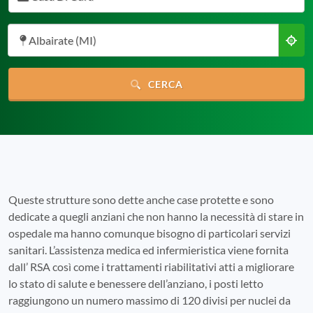
Albairate (MI)
CERCA
Queste strutture sono dette anche case protette e sono
dedicate a quegli anziani che non hanno la necessità di stare in
ospedale ma hanno comunque bisogno di particolari servizi
sanitari. L’assistenza medica ed infermieristica viene fornita
dall’ RSA così come i trattamenti riabilitativi atti a migliorare
lo stato di salute e benessere dell’anziano, i posti letto
raggiungono un numero massimo di 120 divisi per nuclei da