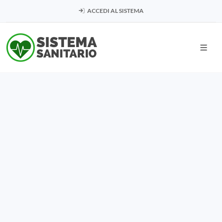
ACCEDI AL SISTEMA