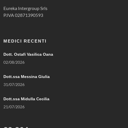
Eureka Intergroup Srls
P.IVA 02871390593
MEDICI RECENTI
Dott. Ostafi Vasilica Oana
02/08/2026
Dott.ssa Messina Giulia
31/07/2026
Dott.ssa Midulla Cecilia
21/07/2026