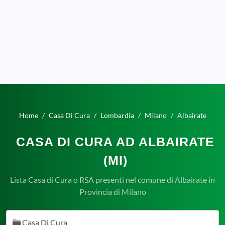
Home
Casa Di Cura
Lombardia
Milano
Albairate
CASA DI CURA AD ALBAIRATE
(MI)
Lista Casa di Cura o RSA presenti nel comune di Albairate in
Provincia di Milano
Casa Di Cura