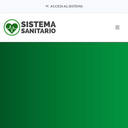
ACCEDI AL SISTEMA