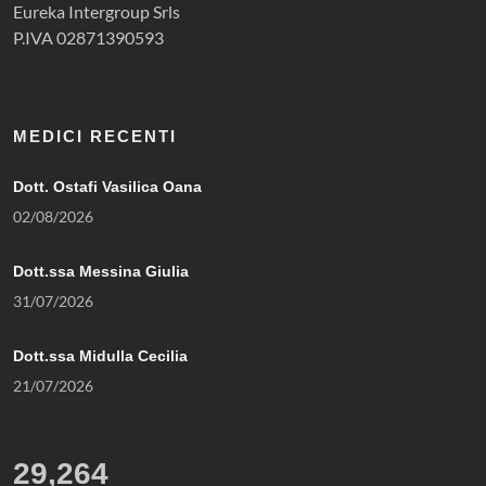
Eureka Intergroup Srls
P.IVA 02871390593
MEDICI RECENTI
Dott. Ostafi Vasilica Oana
02/08/2026
Dott.ssa Messina Giulia
31/07/2026
Dott.ssa Midulla Cecilia
21/07/2026
29,264