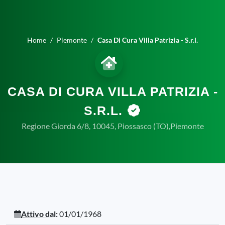
Home
Piemonte
Casa Di Cura Villa Patrizia - S.r.l.
CASA DI CURA VILLA PATRIZIA -
S.R.L.
Regione Giorda 6/8, 10045, Piossasco (TO),Piemonte
Attivo dal:
01/01/1968