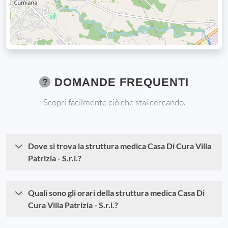
DOMANDE FREQUENTI
Scopri facilmente ciò che stai cercando.
Dove si trova la struttura medica Casa Di Cura Villa
Patrizia - S.r.l.?
Quali sono gli orari della struttura medica Casa Di
Cura Villa Patrizia - S.r.l.?