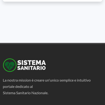
La nostra mission è creare un'unico semplice e intuitivo
portale dedicato al
Sistema Sanitario Nazionale.