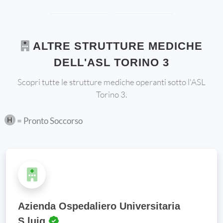
ALTRE STRUTTURE MEDICHE
DELL'ASL TORINO 3
Scopri tutte le strutture mediche operanti sotto l'ASL
Torino 3.
= Pronto Soccorso
Azienda Ospedaliero Universitaria
S.luig