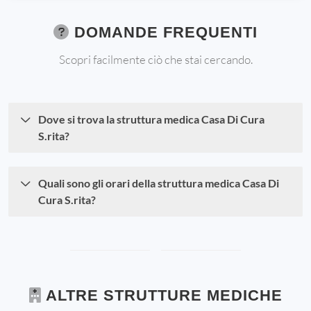
DOMANDE FREQUENTI
Scopri facilmente ciò che stai cercando.
Dove si trova la struttura medica Casa Di Cura
S.rita?
Quali sono gli orari della struttura medica Casa Di
Cura S.rita?
ALTRE STRUTTURE MEDICHE