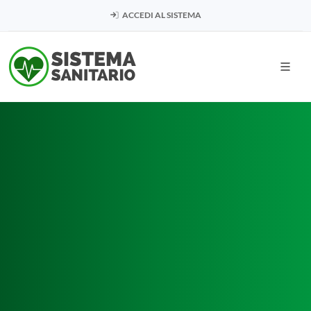
ACCEDI AL SISTEMA