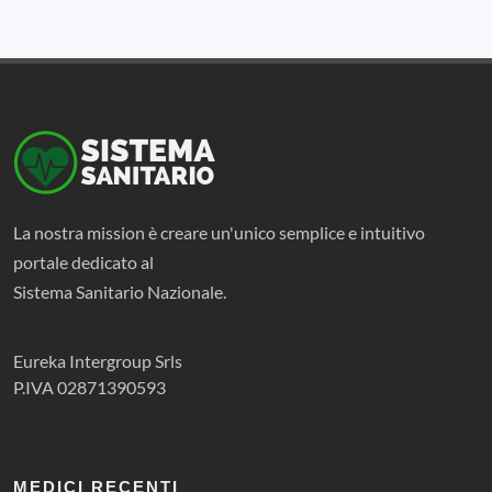
La nostra mission è creare un'unico semplice e intuitivo
portale dedicato al
Sistema Sanitario Nazionale.
Eureka Intergroup Srls
P.IVA 02871390593
MEDICI RECENTI