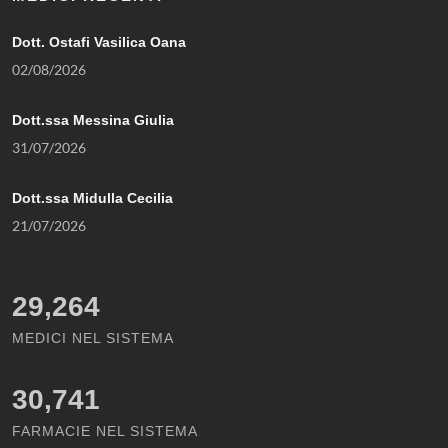
Dott. Ostafi Vasilica Oana
02/08/2026
Dott.ssa Messina Giulia
31/07/2026
Dott.ssa Midulla Cecilia
21/07/2026
29,264
MEDICI NEL SISTEMA
30,741
FARMACIE NEL SISTEMA