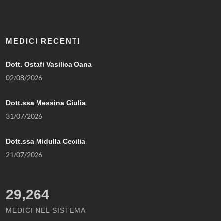
MEDICI RECENTI
Dott. Ostafi Vasilica Oana
02/08/2026
Dott.ssa Messina Giulia
31/07/2026
Dott.ssa Midulla Cecilia
21/07/2026
29,264
MEDICI NEL SISTEMA