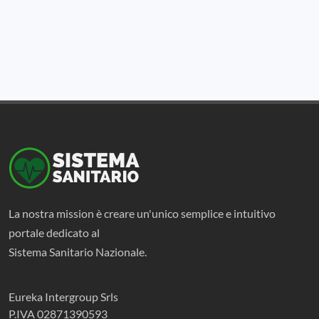
La nostra mission è creare un'unico semplice e intuitivo
portale dedicato al
Sistema Sanitario Nazionale.
Eureka Intergroup Srls
P.IVA 02871390593