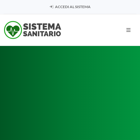
ACCEDI AL SISTEMA