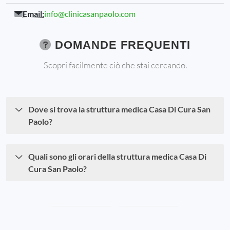
Email:
info@clinicasanpaolo.com
DOMANDE FREQUENTI
Scopri facilmente ciò che stai cercando.
Dove si trova la struttura medica Casa Di Cura San
Paolo?
Quali sono gli orari della struttura medica Casa Di
Cura San Paolo?