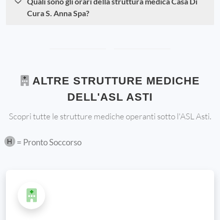
Quali sono gli orari della struttura medica Casa Di
Cura S. Anna Spa?
ALTRE STRUTTURE MEDICHE
DELL'ASL ASTI
Scopri tutte le strutture mediche operanti sotto l'ASL Asti.
= Pronto Soccorso