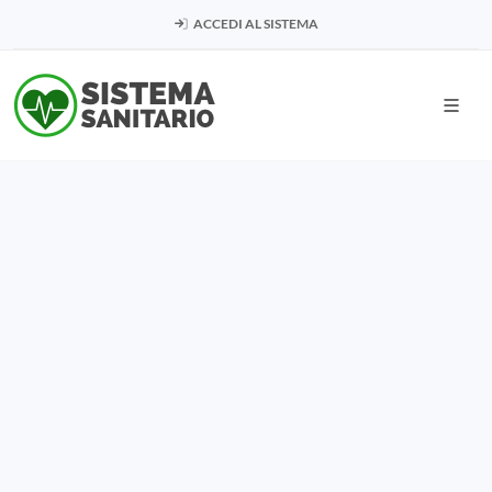
ACCEDI AL SISTEMA