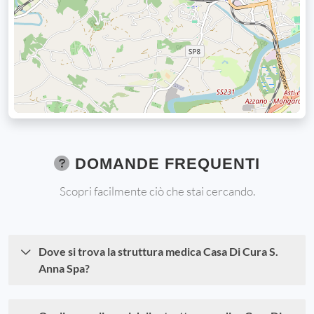
DOMANDE FREQUENTI
Scopri facilmente ciò che stai cercando.
Dove si trova la struttura medica Casa Di Cura S.
Anna Spa?