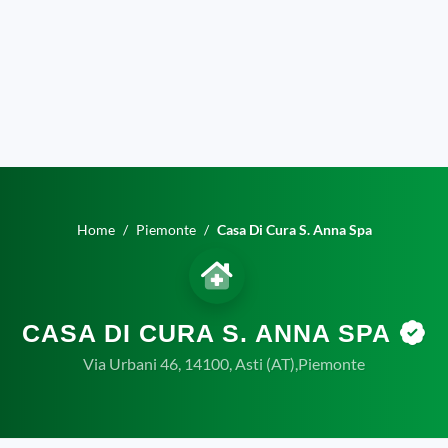
Home
Piemonte
Casa Di Cura S. Anna Spa
CASA DI CURA S. ANNA SPA
Via Urbani 46, 14100, Asti (AT),Piemonte