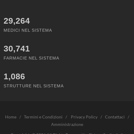
29,264
MEDICI NEL SISTEMA
30,741
FARMACIE NEL SISTEMA
1,086
STRUTTURE NEL SISTEMA
Home
/
Termini e Condizioni
/
Privacy Policy
/
Contattaci
/
Amministrazione