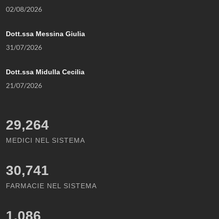
02/08/2026
Dott.ssa Messina Giulia
31/07/2026
Dott.ssa Midulla Cecilia
21/07/2026
29,264
MEDICI NEL SISTEMA
30,741
FARMACIE NEL SISTEMA
1,086