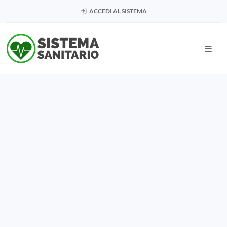
ACCEDI AL SISTEMA