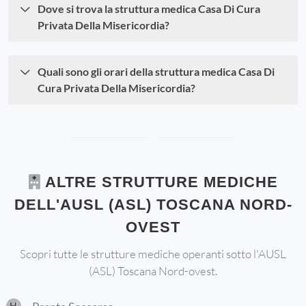
Dove si trova la struttura medica Casa Di Cura
Privata Della Misericordia?
Quali sono gli orari della struttura medica Casa Di
Cura Privata Della Misericordia?
ALTRE STRUTTURE MEDICHE
DELL'AUSL (ASL) TOSCANA NORD-
OVEST
Scopri tutte le strutture mediche operanti sotto l'AUSL
(ASL) Toscana Nord-ovest.