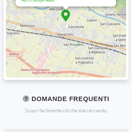
DOMANDE FREQUENTI
Scopri facilmente ciò che stai cercando.