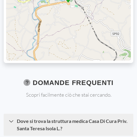
DOMANDE FREQUENTI
Scopri facilmente ciò che stai cercando.
Dove si trova la struttura medica Casa Di Cura Priv.
Santa Teresa Isola L.?