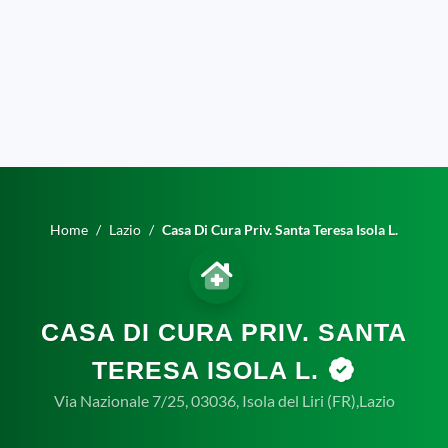
Home
Lazio
Casa Di Cura Priv. Santa Teresa Isola L.
CASA DI CURA PRIV. SANTA
TERESA ISOLA L.
Via Nazionale 7/25, 03036, Isola del Liri (FR),Lazio