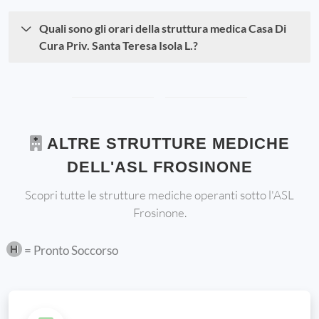
Quali sono gli orari della struttura medica Casa Di
Cura Priv. Santa Teresa Isola L.?
ALTRE STRUTTURE MEDICHE
DELL'ASL FROSINONE
Scopri tutte le strutture mediche operanti sotto l'ASL
Frosinone.
= Pronto Soccorso