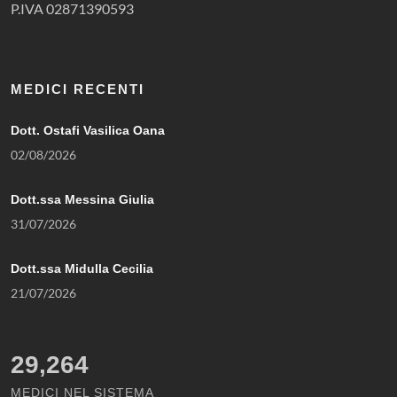
P.IVA 02871390593
MEDICI RECENTI
Dott. Ostafi Vasilica Oana
02/08/2026
Dott.ssa Messina Giulia
31/07/2026
Dott.ssa Midulla Cecilia
21/07/2026
29,264
MEDICI NEL SISTEMA