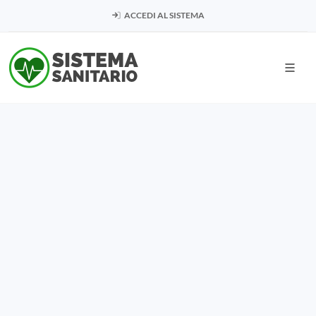
ACCEDI AL SISTEMA