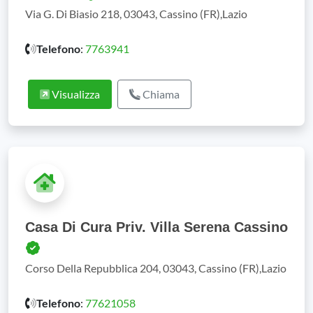
Via G. Di Biasio 218, 03043, Cassino (FR),Lazio
Telefono
:
7763941
Visualizza
Chiama
Casa Di Cura Priv. Villa Serena Cassino
Corso Della Repubblica 204, 03043, Cassino (FR),Lazio
Telefono
:
77621058