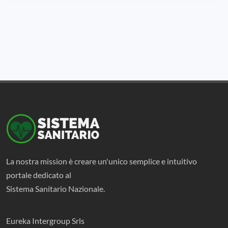
La nostra mission è creare un'unico semplice e intuitivo
portale dedicato al
Sistema Sanitario Nazionale.
Eureka Intergroup Srls