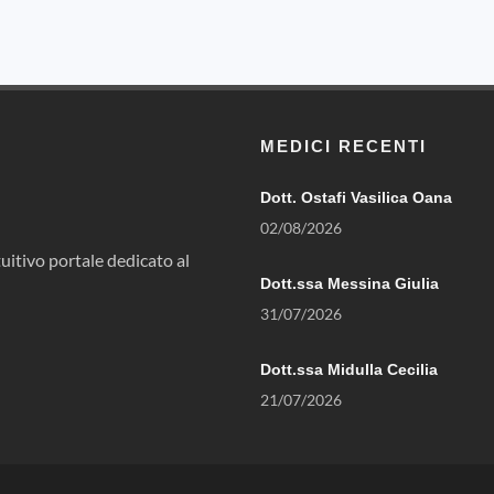
MEDICI RECENTI
Dott. Ostafi Vasilica Oana
02/08/2026
uitivo portale dedicato al
Dott.ssa Messina Giulia
31/07/2026
Dott.ssa Midulla Cecilia
21/07/2026