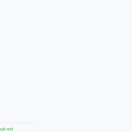
Sud-est