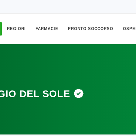
REGIONI
FARMACIE
PRONTO SOCCORSO
OSPE
GIO DEL SOLE