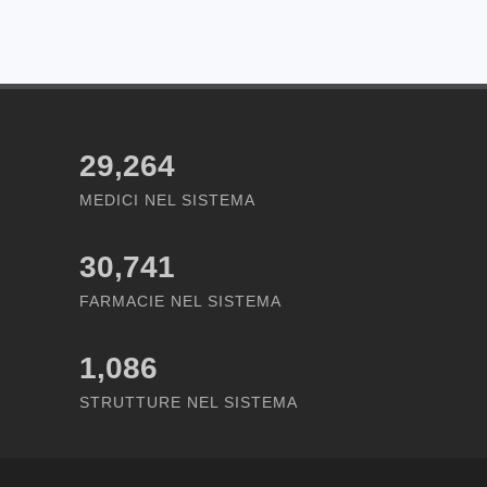
29,264
MEDICI NEL SISTEMA
30,741
FARMACIE NEL SISTEMA
1,086
STRUTTURE NEL SISTEMA