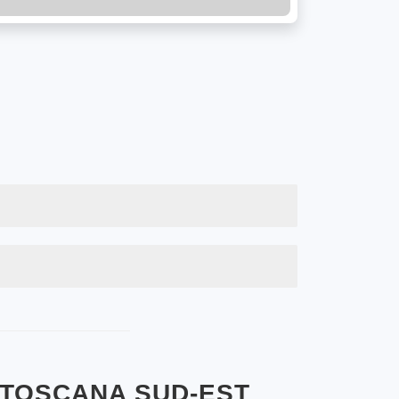
 TOSCANA SUD-EST