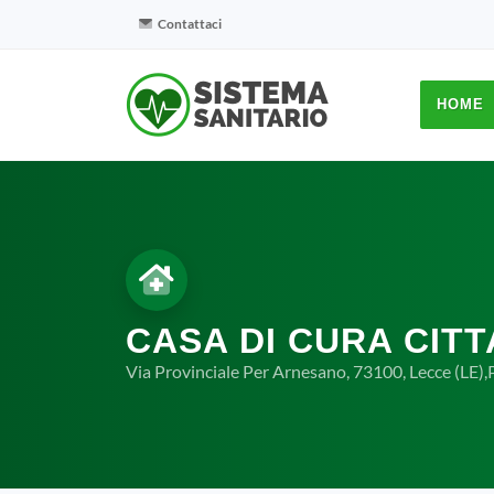
Contattaci
HOME
CASA DI CURA CITT
Via Provinciale Per Arnesano, 73100, Lecce (LE),