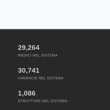
29,264
MEDICI NEL SISTEMA
30,741
FARMACIE NEL SISTEMA
1,086
STRUTTURE NEL SISTEMA