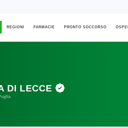
REGIONI
FARMACIE
PRONTO SOCCORSO
OSPE
A DI LECCE
Puglia