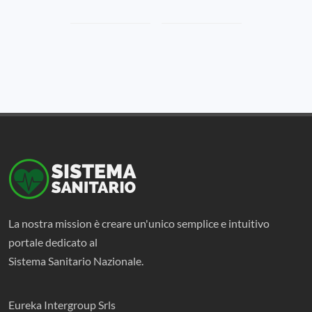
La nostra mission è creare un'unico semplice e intuitivo
portale dedicato al
Sistema Sanitario Nazionale.
Eureka Intergroup Srls