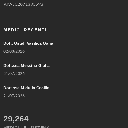
P.IVA 02871390593
MEDICI RECENTI
Dott. Ostafi Vasilica Oana
02/08/2026
Dott.ssa Messina Giulia
31/07/2026
Dott.ssa Midulla Cecilia
21/07/2026
29,264
MEDICI NEL SISTEMA