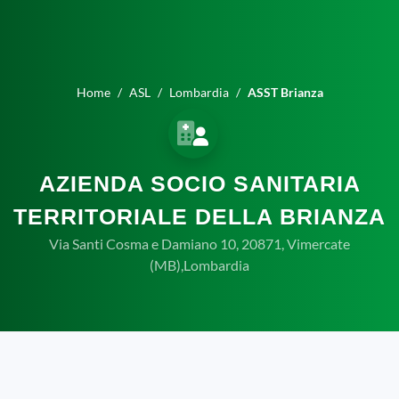
Home
ASL
Lombardia
ASST Brianza
AZIENDA SOCIO SANITARIA
TERRITORIALE DELLA BRIANZA
Via Santi Cosma e Damiano 10, 20871, Vimercate
(MB),Lombardia