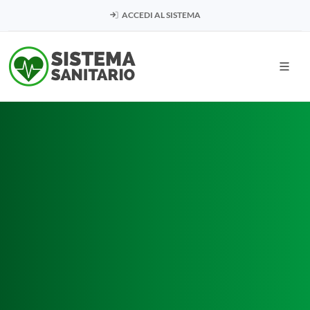
ACCEDI AL SISTEMA