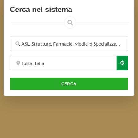
Cerca nel sistema
ASL, Strutture, Farmacie, Medici o Specializzazioni
Tutta Italia
CERCA