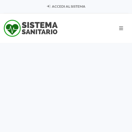
ACCEDI AL SISTEMA