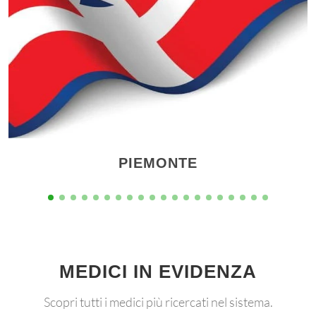
PIEMONTE
MEDICI IN EVIDENZA
Scopri tutti i medici più ricercati nel sistema.