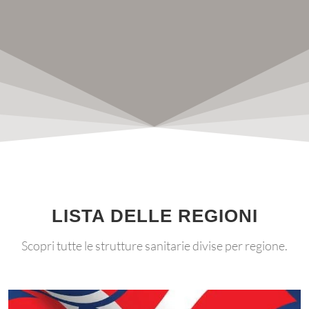
LISTA DELLE REGIONI
Scopri tutte le strutture sanitarie divise per regione.